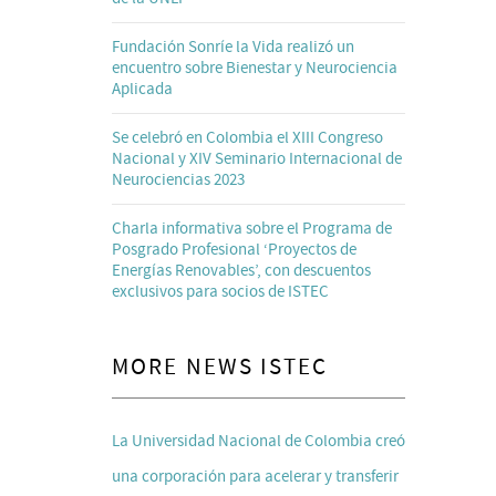
Fundación Sonríe la Vida realizó un
encuentro sobre Bienestar y Neurociencia
Aplicada
Se celebró en Colombia el XIII Congreso
Nacional y XIV Seminario Internacional de
Neurociencias 2023
Charla informativa sobre el Programa de
Posgrado Profesional ‘Proyectos de
Energías Renovables’, con descuentos
exclusivos para socios de ISTEC
MORE NEWS ISTEC
La Universidad Nacional de Colombia creó
una corporación para acelerar y transferir