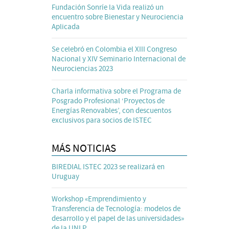
Fundación Sonríe la Vida realizó un
encuentro sobre Bienestar y Neurociencia
Aplicada
Se celebró en Colombia el XIII Congreso
Nacional y XIV Seminario Internacional de
Neurociencias 2023
Charla informativa sobre el Programa de
Posgrado Profesional ‘Proyectos de
Energías Renovables’, con descuentos
exclusivos para socios de ISTEC
MÁS NOTICIAS
BIREDIAL ISTEC 2023 se realizará en
Uruguay
Workshop «Emprendimiento y
Transferencia de Tecnología: modelos de
desarrollo y el papel de las universidades»
de la UNLP