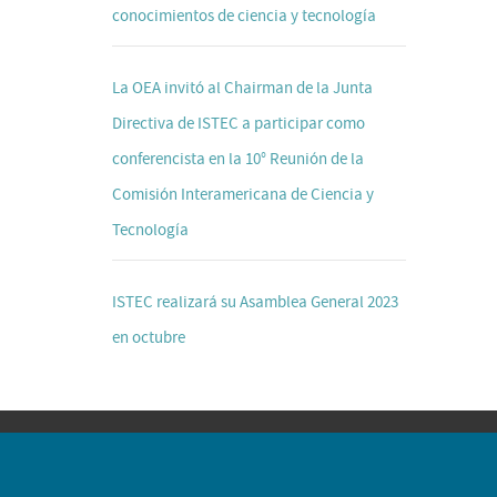
conocimientos de ciencia y tecnología
La OEA invitó al Chairman de la Junta
Directiva de ISTEC a participar como
conferencista en la 10° Reunión de la
Comisión Interamericana de Ciencia y
Tecnología
ISTEC realizará su Asamblea General 2023
en octubre