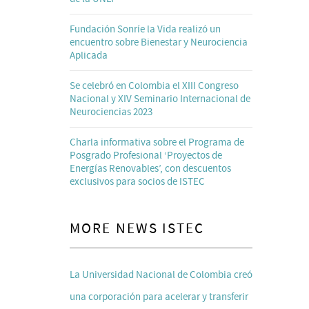
Fundación Sonríe la Vida realizó un
encuentro sobre Bienestar y Neurociencia
Aplicada
Se celebró en Colombia el XIII Congreso
Nacional y XIV Seminario Internacional de
Neurociencias 2023
Charla informativa sobre el Programa de
Posgrado Profesional ‘Proyectos de
Energías Renovables’, con descuentos
exclusivos para socios de ISTEC
MORE NEWS ISTEC
La Universidad Nacional de Colombia creó
una corporación para acelerar y transferir