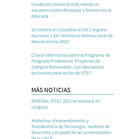
Fundación Sonríe la Vida realizó un
encuentro sobre Bienestar y Neurociencia
Aplicada
Se celebró en Colombia el XIII Congreso
Nacional y XIV Seminario Internacional de
Neurociencias 2023
Charla informativa sobre el Programa de
Posgrado Profesional ‘Proyectos de
Energías Renovables’, con descuentos
exclusivos para socios de ISTEC
MÁS NOTICIAS
BIREDIAL ISTEC 2023 se realizará en
Uruguay
Workshop «Emprendimiento y
Transferencia de Tecnología: modelos de
desarrollo y el papel de las universidades»
de la UNLP