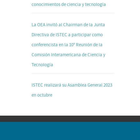
conocimientos de ciencia y tecnología
La OEA invitó al Chairman de la Junta
Directiva de ISTEC a participar como
conferencista en la 10° Reunión de la
Comisión Interamericana de Ciencia y
Tecnología
ISTEC realizará su Asamblea General 2023
en octubre