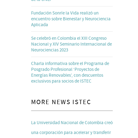
Fundación Sonríe la Vida realizó un
encuentro sobre Bienestar y Neurociencia
Aplicada
Se celebró en Colombia el XIII Congreso
Nacional y XIV Seminario Internacional de
Neurociencias 2023
Charla informativa sobre el Programa de
Posgrado Profesional ‘Proyectos de
Energías Renovables’, con descuentos
exclusivos para socios de ISTEC
MORE NEWS ISTEC
La Universidad Nacional de Colombia creó
una corporación para acelerar y transferir