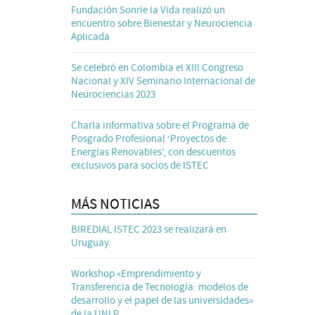
Fundación Sonríe la Vida realizó un
encuentro sobre Bienestar y Neurociencia
Aplicada
Se celebró en Colombia el XIII Congreso
Nacional y XIV Seminario Internacional de
Neurociencias 2023
Charla informativa sobre el Programa de
Posgrado Profesional ‘Proyectos de
Energías Renovables’, con descuentos
exclusivos para socios de ISTEC
MÁS NOTICIAS
BIREDIAL ISTEC 2023 se realizará en
Uruguay
Workshop «Emprendimiento y
Transferencia de Tecnología: modelos de
desarrollo y el papel de las universidades»
de la UNLP