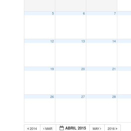
5
6
7
12
13
14
19
20
21
26
27
28
ABRIL 2015
2014
MAR
MAY
2016