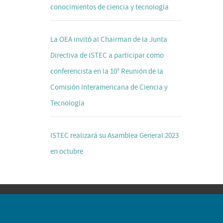
conocimientos de ciencia y tecnología
La OEA invitó al Chairman de la Junta
Directiva de ISTEC a participar como
conferencista en la 10° Reunión de la
Comisión Interamericana de Ciencia y
Tecnología
ISTEC realizará su Asamblea General 2023
en octubre