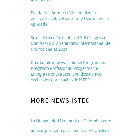
Fundación Sonríe la Vida realizó un
encuentro sobre Bienestar y Neurociencia
Aplicada
Se celebró en Colombia el XIII Congreso
Nacional y XIV Seminario Internacional de
Neurociencias 2023
Charla informativa sobre el Programa de
Posgrado Profesional ‘Proyectos de
Energías Renovables’, con descuentos
exclusivos para socios de ISTEC
MORE NEWS ISTEC
La Universidad Nacional de Colombia creó
una corporación para acelerar y transferir