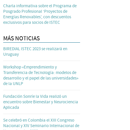
Charla informativa sobre el Programa de
Posgrado Profesional ‘Proyectos de
Energías Renovables’, con descuentos
exclusivos para socios de ISTEC
MÁS NOTICIAS
BIREDIAL ISTEC 2023 se realizará en
Uruguay
Workshop «Emprendimiento y
Transferencia de Tecnología: modelos de
desarrollo y el papel de las universidades»
de la UNLP
Fundación Sonríe la Vida realizó un
encuentro sobre Bienestar y Neurociencia
Aplicada
Se celebró en Colombia el XIII Congreso
Nacional y XIV Seminario Internacional de