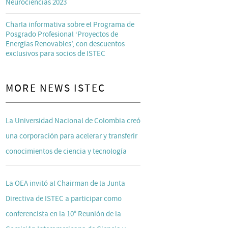
Neurociencias 2023
Charla informativa sobre el Programa de
Posgrado Profesional ‘Proyectos de
Energías Renovables’, con descuentos
exclusivos para socios de ISTEC
MORE NEWS ISTEC
La Universidad Nacional de Colombia creó
una corporación para acelerar y transferir
conocimientos de ciencia y tecnología
La OEA invitó al Chairman de la Junta
Directiva de ISTEC a participar como
conferencista en la 10° Reunión de la