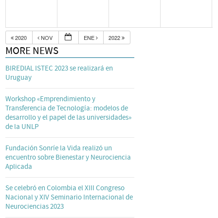
2020
NOV
ENE
2022
MORE NEWS
BIREDIAL ISTEC 2023 se realizará en
Uruguay
Workshop «Emprendimiento y
Transferencia de Tecnología: modelos de
desarrollo y el papel de las universidades»
de la UNLP
Fundación Sonríe la Vida realizó un
encuentro sobre Bienestar y Neurociencia
Aplicada
Se celebró en Colombia el XIII Congreso
Nacional y XIV Seminario Internacional de
Neurociencias 2023