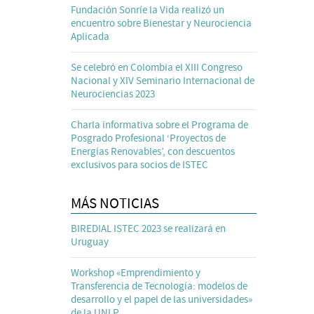
Fundación Sonríe la Vida realizó un
encuentro sobre Bienestar y Neurociencia
Aplicada
Se celebró en Colombia el XIII Congreso
Nacional y XIV Seminario Internacional de
Neurociencias 2023
Charla informativa sobre el Programa de
Posgrado Profesional ‘Proyectos de
Energías Renovables’, con descuentos
exclusivos para socios de ISTEC
MÁS NOTICIAS
BIREDIAL ISTEC 2023 se realizará en
Uruguay
Workshop «Emprendimiento y
Transferencia de Tecnología: modelos de
desarrollo y el papel de las universidades»
de la UNLP