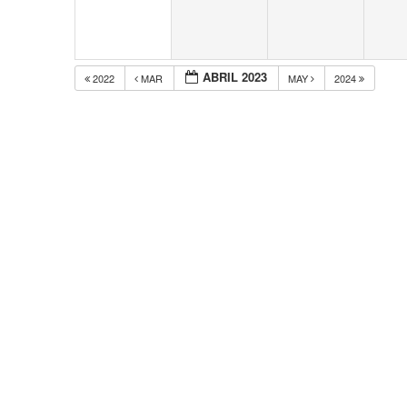
ABRIL 2023
2022
MAR
MAY
2024