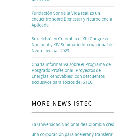
Fundación Sonríe la Vida realizó un
encuentro sobre Bienestar y Neurociencia
Aplicada
Se celebró en Colombia el XIII Congreso
Nacional y XIV Seminario Internacional de
Neurociencias 2023
Charla informativa sobre el Programa de
Posgrado Profesional ‘Proyectos de
Energías Renovables’, con descuentos
exclusivos para socios de ISTEC
MORE NEWS ISTEC
La Universidad Nacional de Colombia creó
una corporación para acelerar y transferir