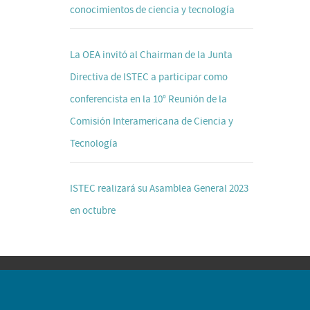
conocimientos de ciencia y tecnología
La OEA invitó al Chairman de la Junta
Directiva de ISTEC a participar como
conferencista en la 10° Reunión de la
Comisión Interamericana de Ciencia y
Tecnología
ISTEC realizará su Asamblea General 2023
en octubre