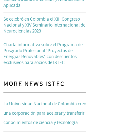
Aplicada
Se celebró en Colombia el XIII Congreso
Nacional y XIV Seminario Internacional de
Neurociencias 2023
Charla informativa sobre el Programa de
Posgrado Profesional ‘Proyectos de
Energías Renovables’, con descuentos
exclusivos para socios de ISTEC
MORE NEWS ISTEC
La Universidad Nacional de Colombia creó
una corporación para acelerar y transferir
conocimientos de ciencia y tecnología