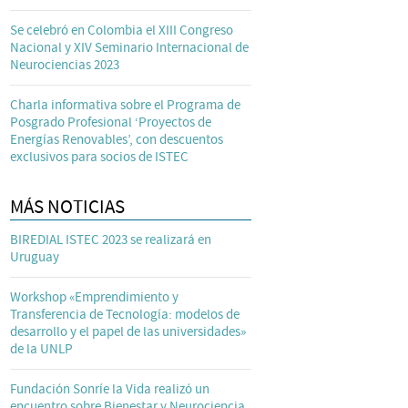
Se celebró en Colombia el XIII Congreso
Nacional y XIV Seminario Internacional de
Neurociencias 2023
Charla informativa sobre el Programa de
Posgrado Profesional ‘Proyectos de
Energías Renovables’, con descuentos
exclusivos para socios de ISTEC
MÁS NOTICIAS
BIREDIAL ISTEC 2023 se realizará en
Uruguay
Workshop «Emprendimiento y
Transferencia de Tecnología: modelos de
desarrollo y el papel de las universidades»
de la UNLP
Fundación Sonríe la Vida realizó un
encuentro sobre Bienestar y Neurociencia