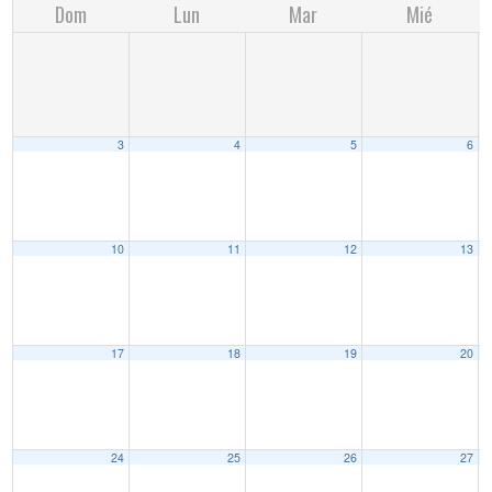
Dom
Lun
Mar
Mié
3
4
5
6
10
11
12
13
17
18
19
20
24
25
26
27