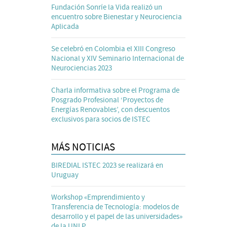
Fundación Sonríe la Vida realizó un
encuentro sobre Bienestar y Neurociencia
Aplicada
Se celebró en Colombia el XIII Congreso
Nacional y XIV Seminario Internacional de
Neurociencias 2023
Charla informativa sobre el Programa de
Posgrado Profesional ‘Proyectos de
Energías Renovables’, con descuentos
exclusivos para socios de ISTEC
MÁS NOTICIAS
BIREDIAL ISTEC 2023 se realizará en
Uruguay
Workshop «Emprendimiento y
Transferencia de Tecnología: modelos de
desarrollo y el papel de las universidades»
de la UNLP