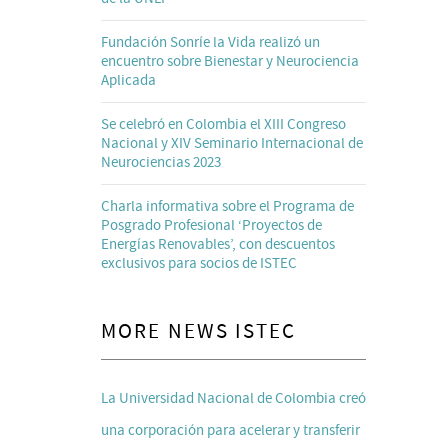
Fundación Sonríe la Vida realizó un
encuentro sobre Bienestar y Neurociencia
Aplicada
Se celebró en Colombia el XIII Congreso
Nacional y XIV Seminario Internacional de
Neurociencias 2023
Charla informativa sobre el Programa de
Posgrado Profesional ‘Proyectos de
Energías Renovables’, con descuentos
exclusivos para socios de ISTEC
MORE NEWS ISTEC
La Universidad Nacional de Colombia creó
una corporación para acelerar y transferir