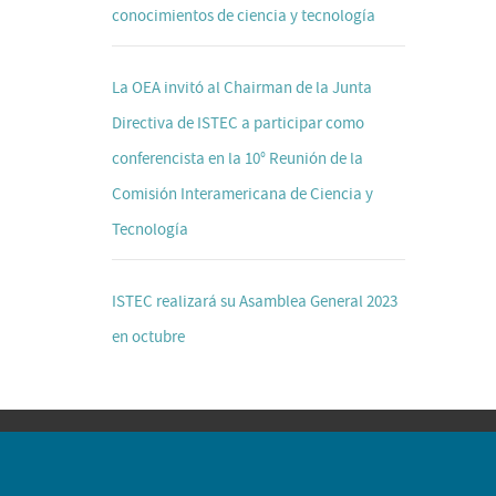
conocimientos de ciencia y tecnología
La OEA invitó al Chairman de la Junta
Directiva de ISTEC a participar como
conferencista en la 10° Reunión de la
Comisión Interamericana de Ciencia y
Tecnología
ISTEC realizará su Asamblea General 2023
en octubre