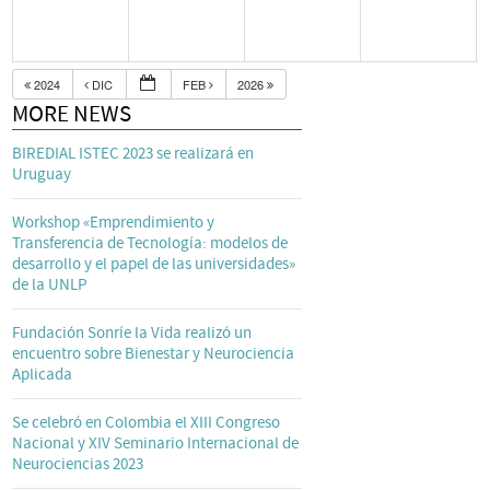
2024
DIC
FEB
2026
MORE NEWS
BIREDIAL ISTEC 2023 se realizará en
Uruguay
Workshop «Emprendimiento y
Transferencia de Tecnología: modelos de
desarrollo y el papel de las universidades»
de la UNLP
Fundación Sonríe la Vida realizó un
encuentro sobre Bienestar y Neurociencia
Aplicada
Se celebró en Colombia el XIII Congreso
Nacional y XIV Seminario Internacional de
Neurociencias 2023