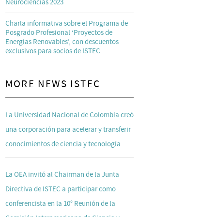
Neurociencias 2023
Charla informativa sobre el Programa de
Posgrado Profesional ‘Proyectos de
Energías Renovables’, con descuentos
exclusivos para socios de ISTEC
MORE NEWS ISTEC
La Universidad Nacional de Colombia creó
una corporación para acelerar y transferir
conocimientos de ciencia y tecnología
La OEA invitó al Chairman de la Junta
Directiva de ISTEC a participar como
conferencista en la 10° Reunión de la