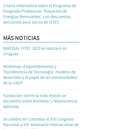
Charla informativa sobre el Programa de
Posgrado Profesional ‘Proyectos de
Energías Renovables’, con descuentos
exclusivos para socios de ISTEC
MÁS NOTICIAS
BIREDIAL ISTEC 2023 se realizará en
Uruguay
Workshop «Emprendimiento y
Transferencia de Tecnología: modelos de
desarrollo y el papel de las universidades»
de la UNLP
Fundación Sonríe la Vida realizó un
encuentro sobre Bienestar y Neurociencia
Aplicada
Se celebró en Colombia el XIII Congreso
Nacional y XIV Seminario Internacional de