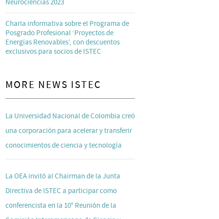
Neurociencias 2023
Charla informativa sobre el Programa de
Posgrado Profesional ‘Proyectos de
Energías Renovables’, con descuentos
exclusivos para socios de ISTEC
MORE NEWS ISTEC
La Universidad Nacional de Colombia creó
una corporación para acelerar y transferir
conocimientos de ciencia y tecnología
La OEA invitó al Chairman de la Junta
Directiva de ISTEC a participar como
conferencista en la 10° Reunión de la