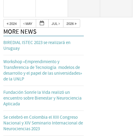
2024
MAY
JUL
2026
MORE NEWS
BIREDIAL ISTEC 2023 se realizará en
Uruguay
Workshop «Emprendimiento y
Transferencia de Tecnología: modelos de
desarrollo y el papel de las universidades»
de la UNLP
Fundación Sonríe la Vida realizó un
encuentro sobre Bienestar y Neurociencia
Aplicada
Se celebró en Colombia el XIII Congreso
Nacional y XIV Seminario Internacional de
Neurociencias 2023