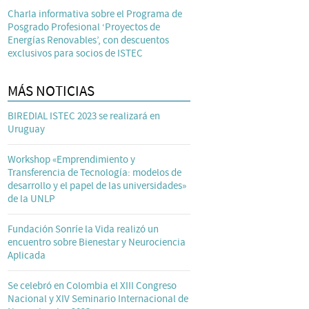
Charla informativa sobre el Programa de
Posgrado Profesional ‘Proyectos de
Energías Renovables’, con descuentos
exclusivos para socios de ISTEC
MÁS NOTICIAS
BIREDIAL ISTEC 2023 se realizará en
Uruguay
Workshop «Emprendimiento y
Transferencia de Tecnología: modelos de
desarrollo y el papel de las universidades»
de la UNLP
Fundación Sonríe la Vida realizó un
encuentro sobre Bienestar y Neurociencia
Aplicada
Se celebró en Colombia el XIII Congreso
Nacional y XIV Seminario Internacional de