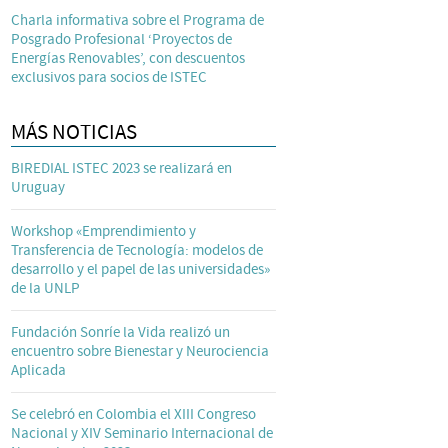
Charla informativa sobre el Programa de
Posgrado Profesional ‘Proyectos de
Energías Renovables’, con descuentos
exclusivos para socios de ISTEC
MÁS NOTICIAS
BIREDIAL ISTEC 2023 se realizará en
Uruguay
Workshop «Emprendimiento y
Transferencia de Tecnología: modelos de
desarrollo y el papel de las universidades»
de la UNLP
Fundación Sonríe la Vida realizó un
encuentro sobre Bienestar y Neurociencia
Aplicada
Se celebró en Colombia el XIII Congreso
Nacional y XIV Seminario Internacional de