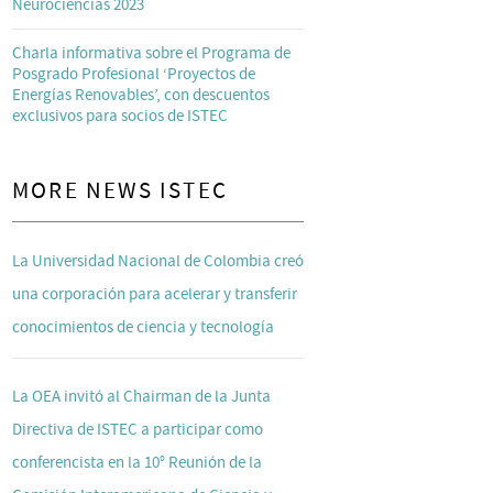
Neurociencias 2023
Charla informativa sobre el Programa de
Posgrado Profesional ‘Proyectos de
Energías Renovables’, con descuentos
exclusivos para socios de ISTEC
MORE NEWS ISTEC
La Universidad Nacional de Colombia creó
una corporación para acelerar y transferir
conocimientos de ciencia y tecnología
La OEA invitó al Chairman de la Junta
Directiva de ISTEC a participar como
conferencista en la 10° Reunión de la