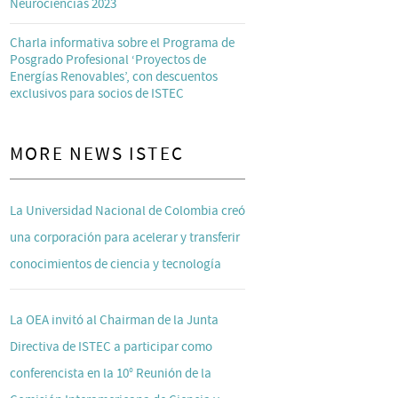
Neurociencias 2023
Charla informativa sobre el Programa de
Posgrado Profesional ‘Proyectos de
Energías Renovables’, con descuentos
exclusivos para socios de ISTEC
MORE NEWS ISTEC
La Universidad Nacional de Colombia creó
una corporación para acelerar y transferir
conocimientos de ciencia y tecnología
La OEA invitó al Chairman de la Junta
Directiva de ISTEC a participar como
conferencista en la 10° Reunión de la