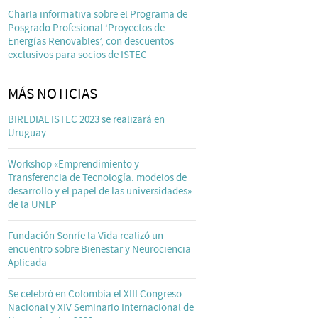
Charla informativa sobre el Programa de
Posgrado Profesional ‘Proyectos de
Energías Renovables’, con descuentos
exclusivos para socios de ISTEC
MÁS NOTICIAS
BIREDIAL ISTEC 2023 se realizará en
Uruguay
Workshop «Emprendimiento y
Transferencia de Tecnología: modelos de
desarrollo y el papel de las universidades»
de la UNLP
Fundación Sonríe la Vida realizó un
encuentro sobre Bienestar y Neurociencia
Aplicada
Se celebró en Colombia el XIII Congreso
Nacional y XIV Seminario Internacional de