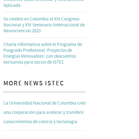
Aplicada
Se celebró en Colombia el XIII Congreso
Nacional y XIV Seminario Internacional de
Neurociencias 2023
Charla informativa sobre el Programa de
Posgrado Profesional ‘Proyectos de
Energías Renovables’, con descuentos
exclusivos para socios de ISTEC
MORE NEWS ISTEC
La Universidad Nacional de Colombia creó
una corporación para acelerar y transferir
conocimientos de ciencia y tecnología