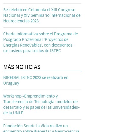
Se celebró en Colombia el XIII Congreso
Nacional y XIV Seminario Internacional de
Neurociencias 2023
Charla informativa sobre el Programa de
Posgrado Profesional ‘Proyectos de
Energías Renovables’, con descuentos
exclusivos para socios de ISTEC
MÁS NOTICIAS
BIREDIAL ISTEC 2023 se realizará en
Uruguay
Workshop «Emprendimiento y
Transferencia de Tecnología: modelos de
desarrollo y el papel de las universidades»
de la UNLP
Fundación Sonríe la Vida realizó un
encuentro sobre Bienestar y Neurociencia