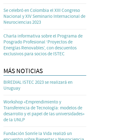
Se celebró en Colombia el XIII Congreso
Nacional y XIV Seminario Internacional de
Neurociencias 2023
Charla informativa sobre el Programa de
Posgrado Profesional ‘Proyectos de
Energías Renovables’, con descuentos
exclusivos para socios de ISTEC
MÁS NOTICIAS
BIREDIAL ISTEC 2023 se realizará en
Uruguay
Workshop «Emprendimiento y
Transferencia de Tecnología: modelos de
desarrollo y el papel de las universidades»
de la UNLP
Fundación Sonríe la Vida realizó un
encuentro sobre Bienestar y Neurociencia