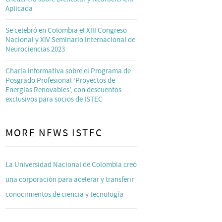
Aplicada
Se celebró en Colombia el XIII Congreso
Nacional y XIV Seminario Internacional de
Neurociencias 2023
Charla informativa sobre el Programa de
Posgrado Profesional ‘Proyectos de
Energías Renovables’, con descuentos
exclusivos para socios de ISTEC
MORE NEWS ISTEC
La Universidad Nacional de Colombia creó
una corporación para acelerar y transferir
conocimientos de ciencia y tecnología