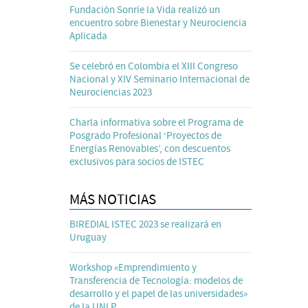
Fundación Sonríe la Vida realizó un
encuentro sobre Bienestar y Neurociencia
Aplicada
Se celebró en Colombia el XIII Congreso
Nacional y XIV Seminario Internacional de
Neurociencias 2023
Charla informativa sobre el Programa de
Posgrado Profesional ‘Proyectos de
Energías Renovables’, con descuentos
exclusivos para socios de ISTEC
MÁS NOTICIAS
BIREDIAL ISTEC 2023 se realizará en
Uruguay
Workshop «Emprendimiento y
Transferencia de Tecnología: modelos de
desarrollo y el papel de las universidades»
de la UNLP