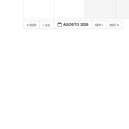
AGOSTO 2026
2025
JUL
SEP
2027