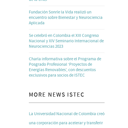
Fundación Sonríe la Vida realizó un
encuentro sobre Bienestar y Neurociencia
Aplicada
Se celebró en Colombia el XIII Congreso
Nacional y XIV Seminario Internacional de
Neurociencias 2023
Charla informativa sobre el Programa de
Posgrado Profesional ‘Proyectos de
Energías Renovables’, con descuentos
exclusivos para socios de ISTEC
MORE NEWS ISTEC
La Universidad Nacional de Colombia creó
una corporación para acelerar y transferir