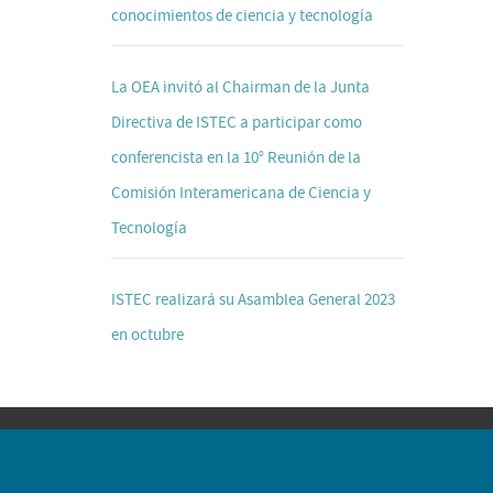
conocimientos de ciencia y tecnología
La OEA invitó al Chairman de la Junta
Directiva de ISTEC a participar como
conferencista en la 10° Reunión de la
Comisión Interamericana de Ciencia y
Tecnología
ISTEC realizará su Asamblea General 2023
en octubre