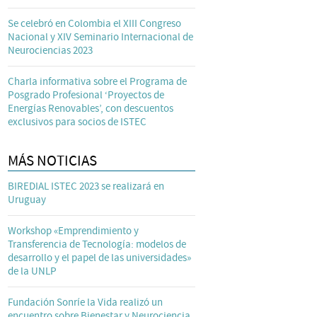
Se celebró en Colombia el XIII Congreso
Nacional y XIV Seminario Internacional de
Neurociencias 2023
Charla informativa sobre el Programa de
Posgrado Profesional ‘Proyectos de
Energías Renovables’, con descuentos
exclusivos para socios de ISTEC
MÁS NOTICIAS
BIREDIAL ISTEC 2023 se realizará en
Uruguay
Workshop «Emprendimiento y
Transferencia de Tecnología: modelos de
desarrollo y el papel de las universidades»
de la UNLP
Fundación Sonríe la Vida realizó un
encuentro sobre Bienestar y Neurociencia