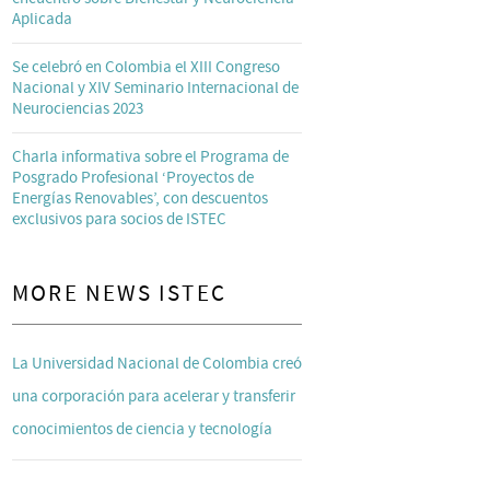
Aplicada
Se celebró en Colombia el XIII Congreso
Nacional y XIV Seminario Internacional de
Neurociencias 2023
Charla informativa sobre el Programa de
Posgrado Profesional ‘Proyectos de
Energías Renovables’, con descuentos
exclusivos para socios de ISTEC
MORE NEWS ISTEC
La Universidad Nacional de Colombia creó
una corporación para acelerar y transferir
conocimientos de ciencia y tecnología