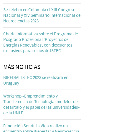
Se celebró en Colombia el XIII Congreso
Nacional y XIV Seminario Internacional de
Neurociencias 2023
Charla informativa sobre el Programa de
Posgrado Profesional ‘Proyectos de
Energías Renovables’, con descuentos
exclusivos para socios de ISTEC
MÁS NOTICIAS
BIREDIAL ISTEC 2023 se realizará en
Uruguay
Workshop «Emprendimiento y
Transferencia de Tecnología: modelos de
desarrollo y el papel de las universidades»
de la UNLP
Fundación Sonríe la Vida realizó un
encuentro sobre Bienestar y Neurociencia