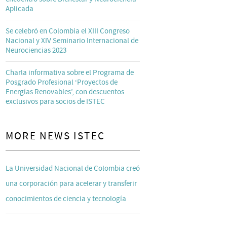
Aplicada
Se celebró en Colombia el XIII Congreso
Nacional y XIV Seminario Internacional de
Neurociencias 2023
Charla informativa sobre el Programa de
Posgrado Profesional ‘Proyectos de
Energías Renovables’, con descuentos
exclusivos para socios de ISTEC
MORE NEWS ISTEC
La Universidad Nacional de Colombia creó
una corporación para acelerar y transferir
conocimientos de ciencia y tecnología