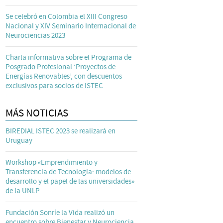
Se celebró en Colombia el XIII Congreso
Nacional y XIV Seminario Internacional de
Neurociencias 2023
Charla informativa sobre el Programa de
Posgrado Profesional ‘Proyectos de
Energías Renovables’, con descuentos
exclusivos para socios de ISTEC
MÁS NOTICIAS
BIREDIAL ISTEC 2023 se realizará en
Uruguay
Workshop «Emprendimiento y
Transferencia de Tecnología: modelos de
desarrollo y el papel de las universidades»
de la UNLP
Fundación Sonríe la Vida realizó un
encuentro sobre Bienestar y Neurociencia