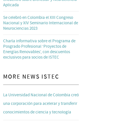
Aplicada
Se celebró en Colombia el XIII Congreso
Nacional y XIV Seminario Internacional de
Neurociencias 2023
Charla informativa sobre el Programa de
Posgrado Profesional ‘Proyectos de
Energías Renovables’, con descuentos
exclusivos para socios de ISTEC
MORE NEWS ISTEC
La Universidad Nacional de Colombia creó
una corporación para acelerar y transferir
conocimientos de ciencia y tecnología