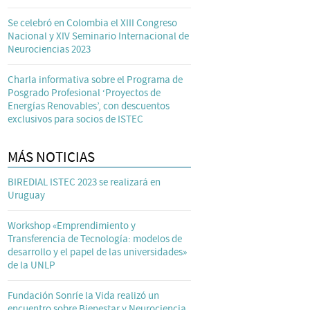
Se celebró en Colombia el XIII Congreso
Nacional y XIV Seminario Internacional de
Neurociencias 2023
Charla informativa sobre el Programa de
Posgrado Profesional ‘Proyectos de
Energías Renovables’, con descuentos
exclusivos para socios de ISTEC
MÁS NOTICIAS
BIREDIAL ISTEC 2023 se realizará en
Uruguay
Workshop «Emprendimiento y
Transferencia de Tecnología: modelos de
desarrollo y el papel de las universidades»
de la UNLP
Fundación Sonríe la Vida realizó un
encuentro sobre Bienestar y Neurociencia