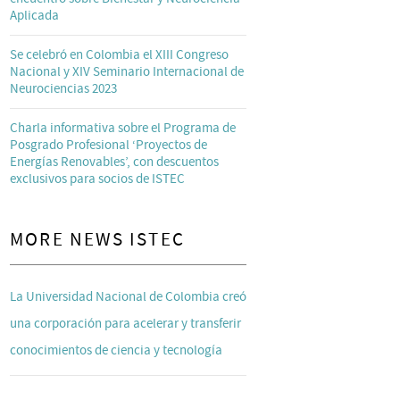
Aplicada
Se celebró en Colombia el XIII Congreso
Nacional y XIV Seminario Internacional de
Neurociencias 2023
Charla informativa sobre el Programa de
Posgrado Profesional ‘Proyectos de
Energías Renovables’, con descuentos
exclusivos para socios de ISTEC
MORE NEWS ISTEC
La Universidad Nacional de Colombia creó
una corporación para acelerar y transferir
conocimientos de ciencia y tecnología