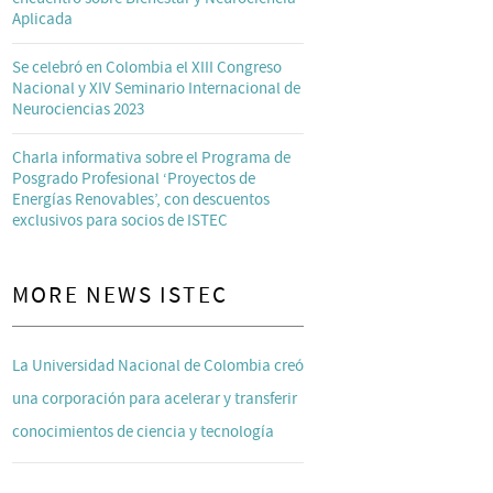
Aplicada
Se celebró en Colombia el XIII Congreso
Nacional y XIV Seminario Internacional de
Neurociencias 2023
Charla informativa sobre el Programa de
Posgrado Profesional ‘Proyectos de
Energías Renovables’, con descuentos
exclusivos para socios de ISTEC
MORE NEWS ISTEC
La Universidad Nacional de Colombia creó
una corporación para acelerar y transferir
conocimientos de ciencia y tecnología