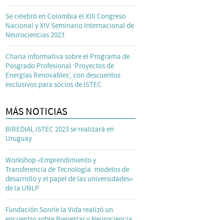
Se celebró en Colombia el XIII Congreso
Nacional y XIV Seminario Internacional de
Neurociencias 2023
Charla informativa sobre el Programa de
Posgrado Profesional ‘Proyectos de
Energías Renovables’, con descuentos
exclusivos para socios de ISTEC
MÁS NOTICIAS
BIREDIAL ISTEC 2023 se realizará en
Uruguay
Workshop «Emprendimiento y
Transferencia de Tecnología: modelos de
desarrollo y el papel de las universidades»
de la UNLP
Fundación Sonríe la Vida realizó un
encuentro sobre Bienestar y Neurociencia