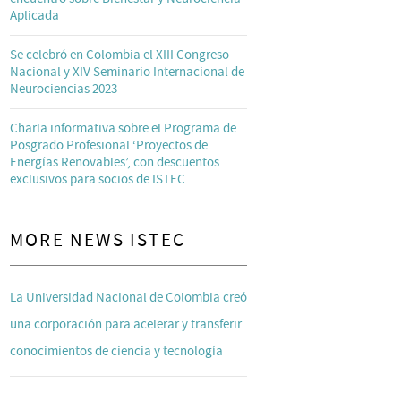
Aplicada
Se celebró en Colombia el XIII Congreso
Nacional y XIV Seminario Internacional de
Neurociencias 2023
Charla informativa sobre el Programa de
Posgrado Profesional ‘Proyectos de
Energías Renovables’, con descuentos
exclusivos para socios de ISTEC
MORE NEWS ISTEC
La Universidad Nacional de Colombia creó
una corporación para acelerar y transferir
conocimientos de ciencia y tecnología