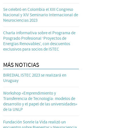
Se celebró en Colombia el XIII Congreso
Nacional y XIV Seminario Internacional de
Neurociencias 2023
Charla informativa sobre el Programa de
Posgrado Profesional ‘Proyectos de
Energías Renovables’, con descuentos
exclusivos para socios de ISTEC
MÁS NOTICIAS
BIREDIAL ISTEC 2023 se realizará en
Uruguay
Workshop «Emprendimiento y
Transferencia de Tecnología: modelos de
desarrollo y el papel de las universidades»
de la UNLP
Fundación Sonríe la Vida realizó un
encuentro sobre Bienestar y Neurociencia