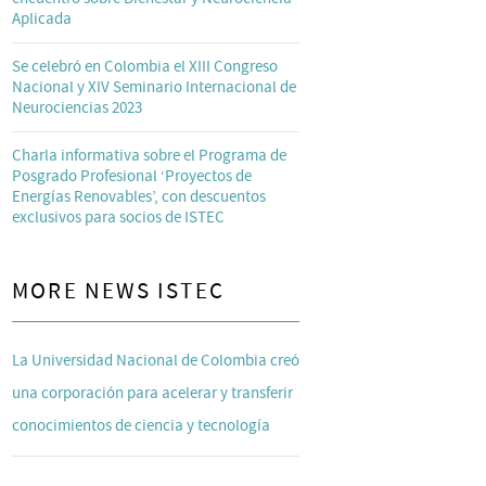
Aplicada
Se celebró en Colombia el XIII Congreso
Nacional y XIV Seminario Internacional de
Neurociencias 2023
Charla informativa sobre el Programa de
Posgrado Profesional ‘Proyectos de
Energías Renovables’, con descuentos
exclusivos para socios de ISTEC
MORE NEWS ISTEC
La Universidad Nacional de Colombia creó
una corporación para acelerar y transferir
conocimientos de ciencia y tecnología