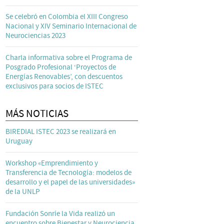
Se celebró en Colombia el XIII Congreso
Nacional y XIV Seminario Internacional de
Neurociencias 2023
Charla informativa sobre el Programa de
Posgrado Profesional ‘Proyectos de
Energías Renovables’, con descuentos
exclusivos para socios de ISTEC
MÁS NOTICIAS
BIREDIAL ISTEC 2023 se realizará en
Uruguay
Workshop «Emprendimiento y
Transferencia de Tecnología: modelos de
desarrollo y el papel de las universidades»
de la UNLP
Fundación Sonríe la Vida realizó un
encuentro sobre Bienestar y Neurociencia