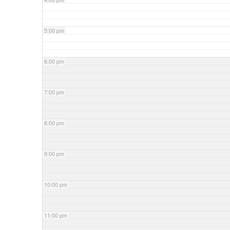
5:00 pm
6:00 pm
7:00 pm
8:00 pm
9:00 pm
10:00 pm
11:00 pm