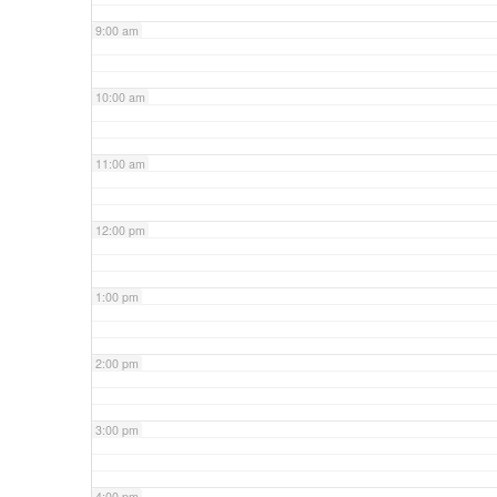
9:00 am
10:00 am
11:00 am
12:00 pm
1:00 pm
2:00 pm
3:00 pm
4:00 pm