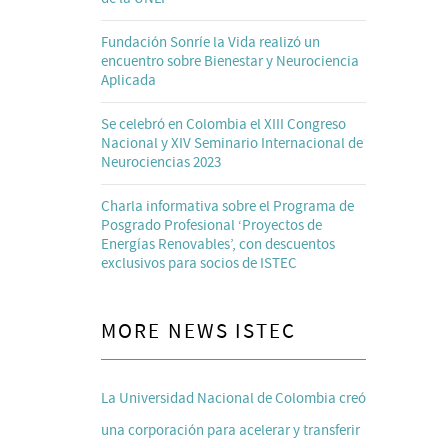
Fundación Sonríe la Vida realizó un
encuentro sobre Bienestar y Neurociencia
Aplicada
Se celebró en Colombia el XIII Congreso
Nacional y XIV Seminario Internacional de
Neurociencias 2023
Charla informativa sobre el Programa de
Posgrado Profesional ‘Proyectos de
Energías Renovables’, con descuentos
exclusivos para socios de ISTEC
MORE NEWS ISTEC
La Universidad Nacional de Colombia creó
una corporación para acelerar y transferir