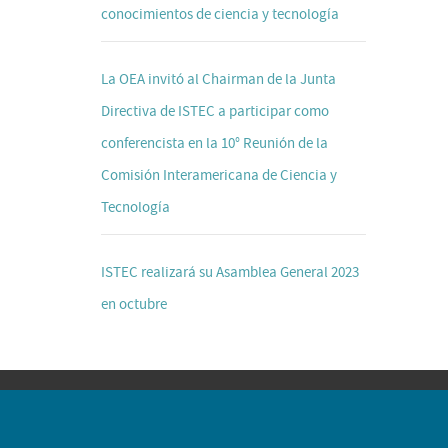
conocimientos de ciencia y tecnología
La OEA invitó al Chairman de la Junta
Directiva de ISTEC a participar como
conferencista en la 10° Reunión de la
Comisión Interamericana de Ciencia y
Tecnología
ISTEC realizará su Asamblea General 2023
en octubre