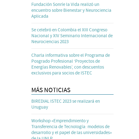
Fundación Sonríe la Vida realizó un
encuentro sobre Bienestar y Neurociencia
Aplicada
Se celebró en Colombia el XIII Congreso
Nacional y XIV Seminario Internacional de
Neurociencias 2023
Charla informativa sobre el Programa de
Posgrado Profesional ‘Proyectos de
Energías Renovables’, con descuentos
exclusivos para socios de ISTEC
MÁS NOTICIAS
BIREDIAL ISTEC 2023 se realizará en
Uruguay
Workshop «Emprendimiento y
Transferencia de Tecnología: modelos de
desarrollo y el papel de las universidades»
de la UNLP