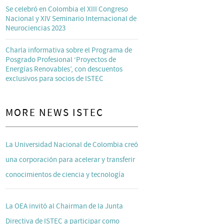
Se celebró en Colombia el XIII Congreso
Nacional y XIV Seminario Internacional de
Neurociencias 2023
Charla informativa sobre el Programa de
Posgrado Profesional ‘Proyectos de
Energías Renovables’, con descuentos
exclusivos para socios de ISTEC
MORE NEWS ISTEC
La Universidad Nacional de Colombia creó
una corporación para acelerar y transferir
conocimientos de ciencia y tecnología
La OEA invitó al Chairman de la Junta
Directiva de ISTEC a participar como