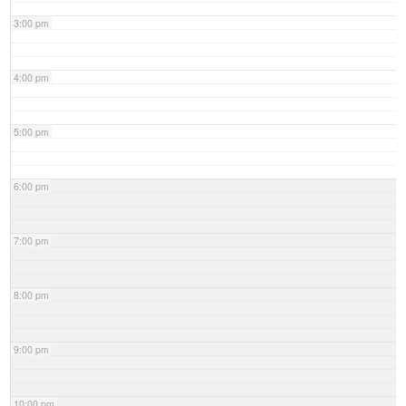
3:00 pm
4:00 pm
5:00 pm
6:00 pm
7:00 pm
8:00 pm
9:00 pm
10:00 pm