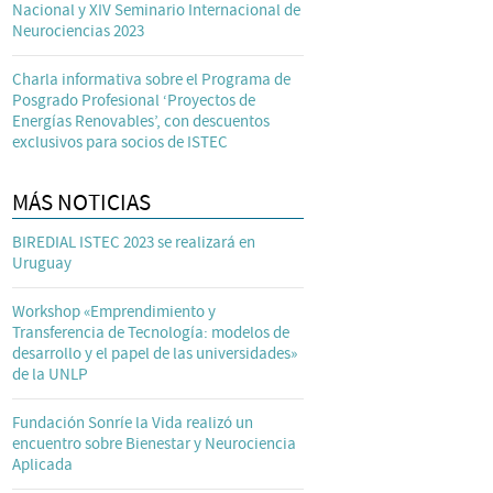
Nacional y XIV Seminario Internacional de
Neurociencias 2023
Charla informativa sobre el Programa de
Posgrado Profesional ‘Proyectos de
Energías Renovables’, con descuentos
exclusivos para socios de ISTEC
MÁS NOTICIAS
BIREDIAL ISTEC 2023 se realizará en
Uruguay
Workshop «Emprendimiento y
Transferencia de Tecnología: modelos de
desarrollo y el papel de las universidades»
de la UNLP
Fundación Sonríe la Vida realizó un
encuentro sobre Bienestar y Neurociencia
Aplicada