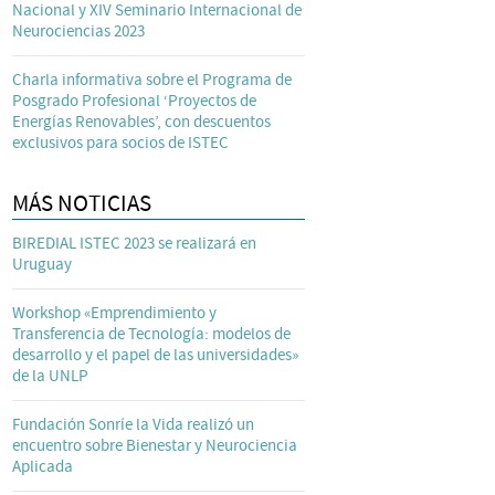
Nacional y XIV Seminario Internacional de
Neurociencias 2023
Charla informativa sobre el Programa de
Posgrado Profesional ‘Proyectos de
Energías Renovables’, con descuentos
exclusivos para socios de ISTEC
MÁS NOTICIAS
BIREDIAL ISTEC 2023 se realizará en
Uruguay
Workshop «Emprendimiento y
Transferencia de Tecnología: modelos de
desarrollo y el papel de las universidades»
de la UNLP
Fundación Sonríe la Vida realizó un
encuentro sobre Bienestar y Neurociencia
Aplicada