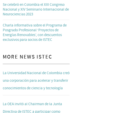
Se celebró en Colombia el XIII Congreso
Nacional y XIV Seminario Internacional de
Neurociencias 2023
Charla informativa sobre el Programa de
Posgrado Profesional ‘Proyectos de
Energías Renovables’, con descuentos
exclusivos para socios de ISTEC
MORE NEWS ISTEC
La Universidad Nacional de Colombia creó
una corporación para acelerar y transferir
conocimientos de ciencia y tecnología
La OEA invitó al Chairman de la Junta
Directiva de ISTEC a participar como