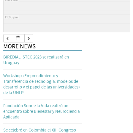
11:00 pm
MORE NEWS
BIREDIAL ISTEC 2023 se realizará en
Uruguay
Workshop «Emprendimiento y
Transferencia de Tecnología: modelos de
desarrollo y el papel de las universidades»
de la UNLP
Fundación Sonríe la Vida realizó un
encuentro sobre Bienestar y Neurociencia
Aplicada
Se celebró en Colombia el XIII Congreso