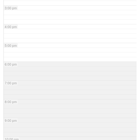
3:00 pm
4:00 pm
5:00 pm
6:00 pm
7:00 pm
8:00 pm
9:00 pm
10:00 pm