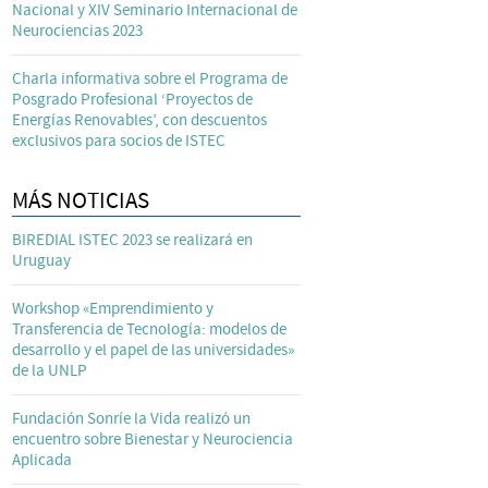
Nacional y XIV Seminario Internacional de
Neurociencias 2023
Charla informativa sobre el Programa de
Posgrado Profesional ‘Proyectos de
Energías Renovables’, con descuentos
exclusivos para socios de ISTEC
MÁS NOTICIAS
BIREDIAL ISTEC 2023 se realizará en
Uruguay
Workshop «Emprendimiento y
Transferencia de Tecnología: modelos de
desarrollo y el papel de las universidades»
de la UNLP
Fundación Sonríe la Vida realizó un
encuentro sobre Bienestar y Neurociencia
Aplicada