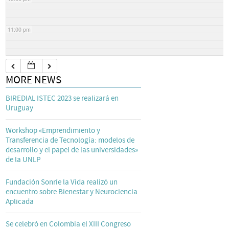
11:00 pm
MORE NEWS
BIREDIAL ISTEC 2023 se realizará en
Uruguay
Workshop «Emprendimiento y
Transferencia de Tecnología: modelos de
desarrollo y el papel de las universidades»
de la UNLP
Fundación Sonríe la Vida realizó un
encuentro sobre Bienestar y Neurociencia
Aplicada
Se celebró en Colombia el XIII Congreso