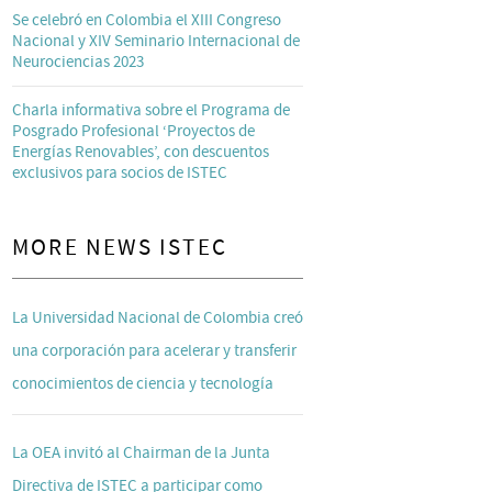
Se celebró en Colombia el XIII Congreso
Nacional y XIV Seminario Internacional de
Neurociencias 2023
Charla informativa sobre el Programa de
Posgrado Profesional ‘Proyectos de
Energías Renovables’, con descuentos
exclusivos para socios de ISTEC
MORE NEWS ISTEC
La Universidad Nacional de Colombia creó
una corporación para acelerar y transferir
conocimientos de ciencia y tecnología
La OEA invitó al Chairman de la Junta
Directiva de ISTEC a participar como