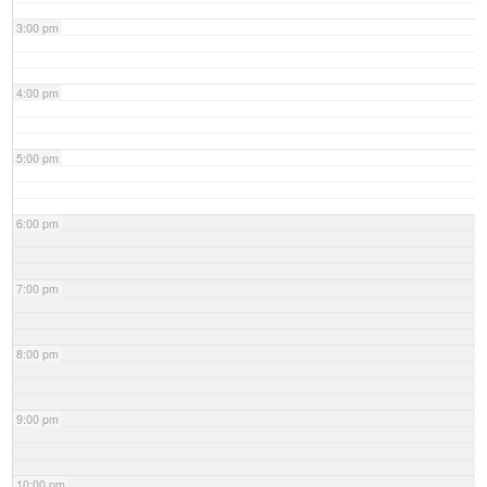
3:00 pm
4:00 pm
5:00 pm
6:00 pm
7:00 pm
8:00 pm
9:00 pm
10:00 pm