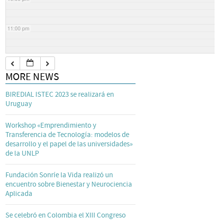
11:00 pm
MORE NEWS
BIREDIAL ISTEC 2023 se realizará en
Uruguay
Workshop «Emprendimiento y
Transferencia de Tecnología: modelos de
desarrollo y el papel de las universidades»
de la UNLP
Fundación Sonríe la Vida realizó un
encuentro sobre Bienestar y Neurociencia
Aplicada
Se celebró en Colombia el XIII Congreso