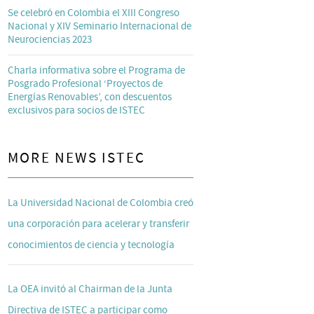
Se celebró en Colombia el XIII Congreso
Nacional y XIV Seminario Internacional de
Neurociencias 2023
Charla informativa sobre el Programa de
Posgrado Profesional ‘Proyectos de
Energías Renovables’, con descuentos
exclusivos para socios de ISTEC
MORE NEWS ISTEC
La Universidad Nacional de Colombia creó
una corporación para acelerar y transferir
conocimientos de ciencia y tecnología
La OEA invitó al Chairman de la Junta
Directiva de ISTEC a participar como