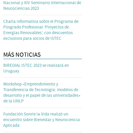
Nacional y XIV Seminario Internacional de
Neurociencias 2023
Charla informativa sobre el Programa de
Posgrado Profesional ‘Proyectos de
Energías Renovables’, con descuentos
exclusivos para socios de ISTEC
MÁS NOTICIAS
BIREDIAL ISTEC 2023 se realizará en
Uruguay
Workshop «Emprendimiento y
Transferencia de Tecnología: modelos de
desarrollo y el papel de las universidades»
de la UNLP
Fundación Sonríe la Vida realizó un
encuentro sobre Bienestar y Neurociencia
Aplicada