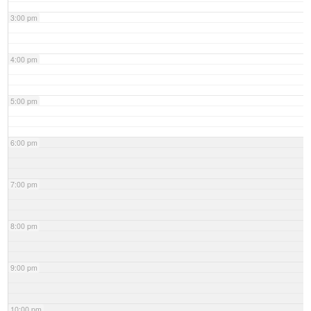
3:00 pm
4:00 pm
5:00 pm
6:00 pm
7:00 pm
8:00 pm
9:00 pm
10:00 pm