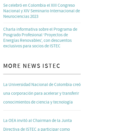
Se celebró en Colombia el XIII Congreso
Nacional y XIV Seminario Internacional de
Neurociencias 2023
Charla informativa sobre el Programa de
Posgrado Profesional ‘Proyectos de
Energías Renovables’, con descuentos
exclusivos para socios de ISTEC
MORE NEWS ISTEC
La Universidad Nacional de Colombia creó
una corporación para acelerar y transferir
conocimientos de ciencia y tecnología
La OEA invitó al Chairman de la Junta
Directiva de ISTEC a participar como