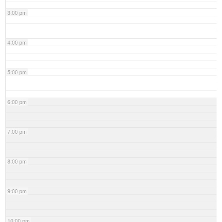
3:00 pm
4:00 pm
5:00 pm
6:00 pm
7:00 pm
8:00 pm
9:00 pm
10:00 pm