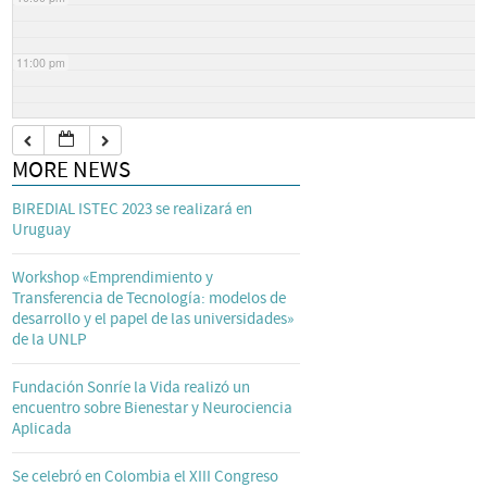
11:00 pm
MORE NEWS
BIREDIAL ISTEC 2023 se realizará en
Uruguay
Workshop «Emprendimiento y
Transferencia de Tecnología: modelos de
desarrollo y el papel de las universidades»
de la UNLP
Fundación Sonríe la Vida realizó un
encuentro sobre Bienestar y Neurociencia
Aplicada
Se celebró en Colombia el XIII Congreso