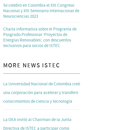
Se celebró en Colombia el XIII Congreso
Nacional y XIV Seminario Internacional de
Neurociencias 2023
Charla informativa sobre el Programa de
Posgrado Profesional ‘Proyectos de
Energías Renovables’, con descuentos
exclusivos para socios de ISTEC
MORE NEWS ISTEC
La Universidad Nacional de Colombia creó
una corporación para acelerar y transferir
conocimientos de ciencia y tecnología
La OEA invitó al Chairman de la Junta
Directiva de ISTEC a participar como