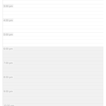
3:00 pm
4:00 pm
5:00 pm
6:00 pm
7:00 pm
8:00 pm
9:00 pm
10:00 pm