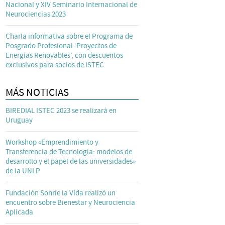
Nacional y XIV Seminario Internacional de
Neurociencias 2023
Charla informativa sobre el Programa de
Posgrado Profesional ‘Proyectos de
Energías Renovables’, con descuentos
exclusivos para socios de ISTEC
MÁS NOTICIAS
BIREDIAL ISTEC 2023 se realizará en
Uruguay
Workshop «Emprendimiento y
Transferencia de Tecnología: modelos de
desarrollo y el papel de las universidades»
de la UNLP
Fundación Sonríe la Vida realizó un
encuentro sobre Bienestar y Neurociencia
Aplicada