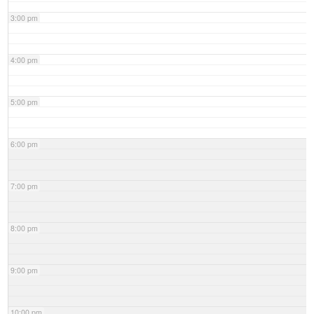
3:00 pm
4:00 pm
5:00 pm
6:00 pm
7:00 pm
8:00 pm
9:00 pm
10:00 pm