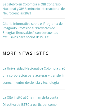
Se celebró en Colombia el XIII Congreso
Nacional y XIV Seminario Internacional de
Neurociencias 2023
Charla informativa sobre el Programa de
Posgrado Profesional ‘Proyectos de
Energías Renovables’, con descuentos
exclusivos para socios de ISTEC
MORE NEWS ISTEC
La Universidad Nacional de Colombia creó
una corporación para acelerar y transferir
conocimientos de ciencia y tecnología
La OEA invitó al Chairman de la Junta
Directiva de ISTEC a participar como