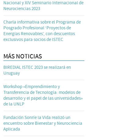
Nacional y XIV Seminario Internacional de
Neurociencias 2023
Charla informativa sobre el Programa de
Posgrado Profesional ‘Proyectos de
Energías Renovables’, con descuentos
exclusivos para socios de ISTEC
MÁS NOTICIAS
BIREDIAL ISTEC 2023 se realizará en
Uruguay
Workshop «Emprendimiento y
Transferencia de Tecnología: modelos de
desarrollo y el papel de las universidades»
de la UNLP
Fundación Sonríe la Vida realizó un
encuentro sobre Bienestar y Neurociencia
Aplicada