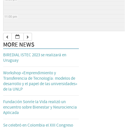
11:00 pm
MORE NEWS
BIREDIAL ISTEC 2023 se realizará en
Uruguay
Workshop «Emprendimiento y
Transferencia de Tecnología: modelos de
desarrollo y el papel de las universidades»
de la UNLP
Fundación Sonríe la Vida realizó un
encuentro sobre Bienestar y Neurociencia
Aplicada
Se celebró en Colombia el XIII Congreso