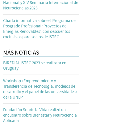
Nacional y XIV Seminario Internacional de
Neurociencias 2023
Charla informativa sobre el Programa de
Posgrado Profesional ‘Proyectos de
Energías Renovables’, con descuentos
exclusivos para socios de ISTEC
MÁS NOTICIAS
BIREDIAL ISTEC 2023 se realizará en
Uruguay
Workshop «Emprendimiento y
Transferencia de Tecnología: modelos de
desarrollo y el papel de las universidades»
de la UNLP
Fundación Sonríe la Vida realizó un
encuentro sobre Bienestar y Neurociencia
Aplicada