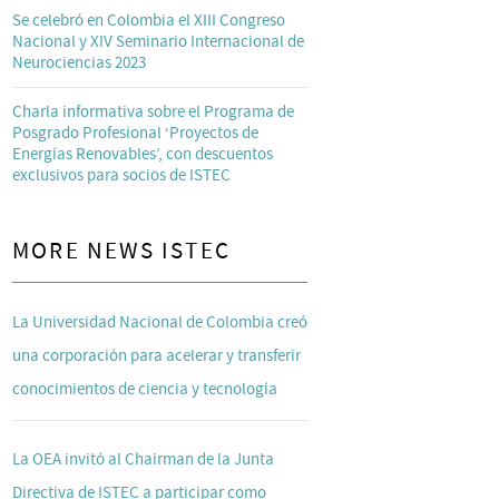
Se celebró en Colombia el XIII Congreso
Nacional y XIV Seminario Internacional de
Neurociencias 2023
Charla informativa sobre el Programa de
Posgrado Profesional ‘Proyectos de
Energías Renovables’, con descuentos
exclusivos para socios de ISTEC
MORE NEWS ISTEC
La Universidad Nacional de Colombia creó
una corporación para acelerar y transferir
conocimientos de ciencia y tecnología
La OEA invitó al Chairman de la Junta
Directiva de ISTEC a participar como