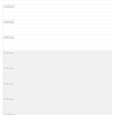
3:00 pm
4:00 pm
5:00 pm
6:00 pm
7:00 pm
8:00 pm
9:00 pm
10:00 pm