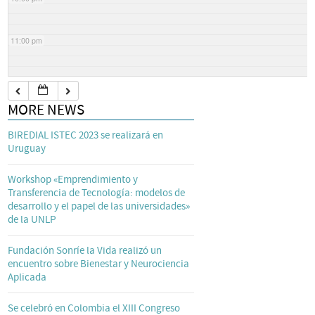
11:00 pm
MORE NEWS
BIREDIAL ISTEC 2023 se realizará en
Uruguay
Workshop «Emprendimiento y
Transferencia de Tecnología: modelos de
desarrollo y el papel de las universidades»
de la UNLP
Fundación Sonríe la Vida realizó un
encuentro sobre Bienestar y Neurociencia
Aplicada
Se celebró en Colombia el XIII Congreso