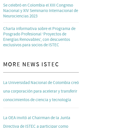
Se celebró en Colombia el XIII Congreso
Nacional y XIV Seminario Internacional de
Neurociencias 2023
Charla informativa sobre el Programa de
Posgrado Profesional ‘Proyectos de
Energías Renovables’, con descuentos
exclusivos para socios de ISTEC
MORE NEWS ISTEC
La Universidad Nacional de Colombia creó
una corporación para acelerar y transferir
conocimientos de ciencia y tecnología
La OEA invitó al Chairman de la Junta
Directiva de ISTEC a participar como