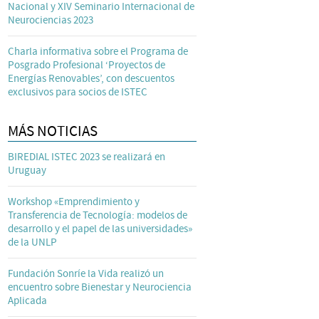
Nacional y XIV Seminario Internacional de
Neurociencias 2023
Charla informativa sobre el Programa de
Posgrado Profesional ‘Proyectos de
Energías Renovables’, con descuentos
exclusivos para socios de ISTEC
MÁS NOTICIAS
BIREDIAL ISTEC 2023 se realizará en
Uruguay
Workshop «Emprendimiento y
Transferencia de Tecnología: modelos de
desarrollo y el papel de las universidades»
de la UNLP
Fundación Sonríe la Vida realizó un
encuentro sobre Bienestar y Neurociencia
Aplicada