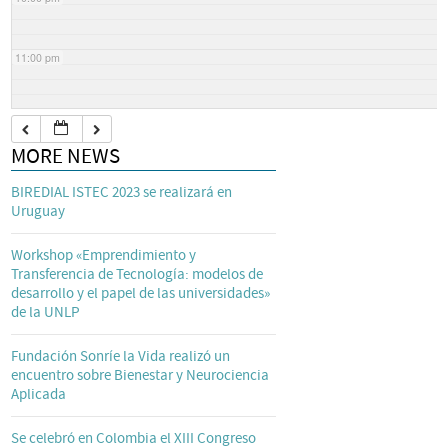
11:00 pm
MORE NEWS
BIREDIAL ISTEC 2023 se realizará en
Uruguay
Workshop «Emprendimiento y
Transferencia de Tecnología: modelos de
desarrollo y el papel de las universidades»
de la UNLP
Fundación Sonríe la Vida realizó un
encuentro sobre Bienestar y Neurociencia
Aplicada
Se celebró en Colombia el XIII Congreso