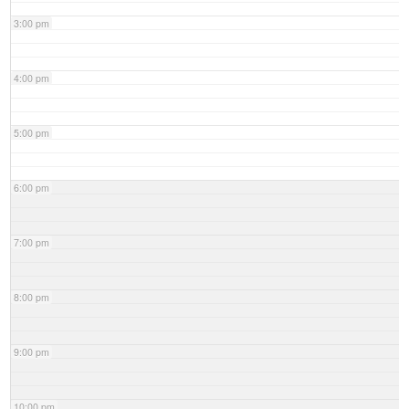
3:00 pm
4:00 pm
5:00 pm
6:00 pm
7:00 pm
8:00 pm
9:00 pm
10:00 pm