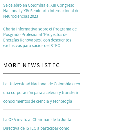
Se celebró en Colombia el XIII Congreso
Nacional y XIV Seminario Internacional de
Neurociencias 2023
Charla informativa sobre el Programa de
Posgrado Profesional ‘Proyectos de
Energías Renovables’, con descuentos
exclusivos para socios de ISTEC
MORE NEWS ISTEC
La Universidad Nacional de Colombia creó
una corporación para acelerar y transferir
conocimientos de ciencia y tecnología
La OEA invitó al Chairman de la Junta
Directiva de ISTEC a participar como