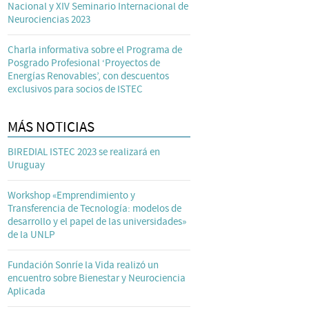
Nacional y XIV Seminario Internacional de
Neurociencias 2023
Charla informativa sobre el Programa de
Posgrado Profesional ‘Proyectos de
Energías Renovables’, con descuentos
exclusivos para socios de ISTEC
MÁS NOTICIAS
BIREDIAL ISTEC 2023 se realizará en
Uruguay
Workshop «Emprendimiento y
Transferencia de Tecnología: modelos de
desarrollo y el papel de las universidades»
de la UNLP
Fundación Sonríe la Vida realizó un
encuentro sobre Bienestar y Neurociencia
Aplicada