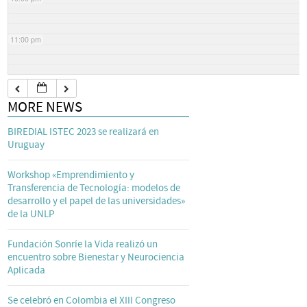
11:00 pm
MORE NEWS
BIREDIAL ISTEC 2023 se realizará en
Uruguay
Workshop «Emprendimiento y
Transferencia de Tecnología: modelos de
desarrollo y el papel de las universidades»
de la UNLP
Fundación Sonríe la Vida realizó un
encuentro sobre Bienestar y Neurociencia
Aplicada
Se celebró en Colombia el XIII Congreso