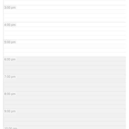
3:00 pm
4:00 pm
5:00 pm
6:00 pm
7:00 pm
8:00 pm
9:00 pm
10:00 pm