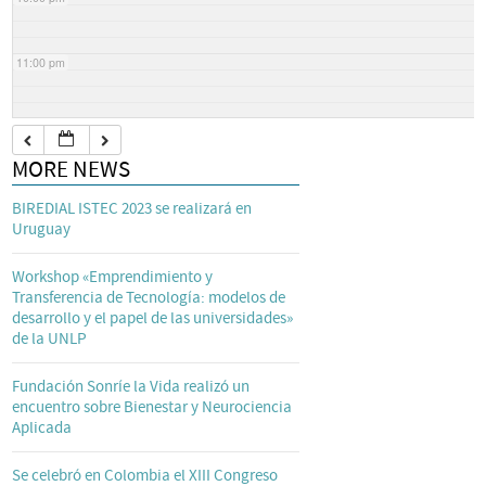
11:00 pm
MORE NEWS
BIREDIAL ISTEC 2023 se realizará en
Uruguay
Workshop «Emprendimiento y
Transferencia de Tecnología: modelos de
desarrollo y el papel de las universidades»
de la UNLP
Fundación Sonríe la Vida realizó un
encuentro sobre Bienestar y Neurociencia
Aplicada
Se celebró en Colombia el XIII Congreso