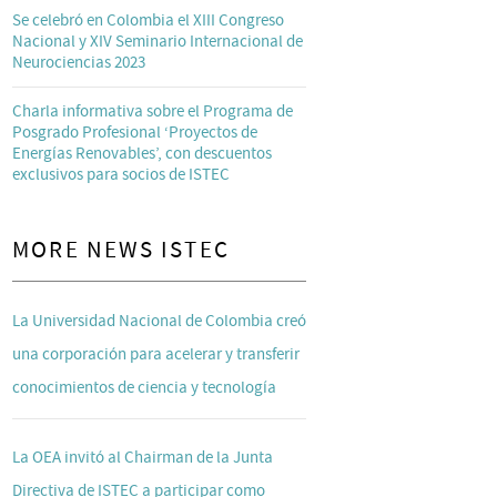
Se celebró en Colombia el XIII Congreso
Nacional y XIV Seminario Internacional de
Neurociencias 2023
Charla informativa sobre el Programa de
Posgrado Profesional ‘Proyectos de
Energías Renovables’, con descuentos
exclusivos para socios de ISTEC
MORE NEWS ISTEC
La Universidad Nacional de Colombia creó
una corporación para acelerar y transferir
conocimientos de ciencia y tecnología
La OEA invitó al Chairman de la Junta
Directiva de ISTEC a participar como