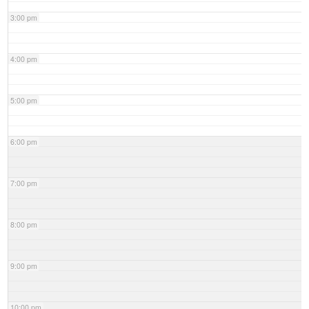
3:00 pm
4:00 pm
5:00 pm
6:00 pm
7:00 pm
8:00 pm
9:00 pm
10:00 pm