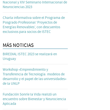
Nacional y XIV Seminario Internacional de
Neurociencias 2023
Charla informativa sobre el Programa de
Posgrado Profesional ‘Proyectos de
Energías Renovables’, con descuentos
exclusivos para socios de ISTEC
MÁS NOTICIAS
BIREDIAL ISTEC 2023 se realizará en
Uruguay
Workshop «Emprendimiento y
Transferencia de Tecnología: modelos de
desarrollo y el papel de las universidades»
de la UNLP
Fundación Sonríe la Vida realizó un
encuentro sobre Bienestar y Neurociencia
Aplicada