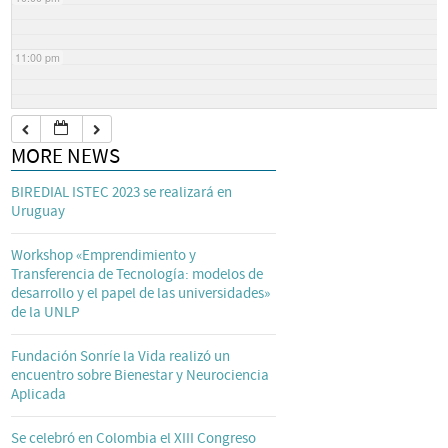
11:00 pm
MORE NEWS
BIREDIAL ISTEC 2023 se realizará en
Uruguay
Workshop «Emprendimiento y
Transferencia de Tecnología: modelos de
desarrollo y el papel de las universidades»
de la UNLP
Fundación Sonríe la Vida realizó un
encuentro sobre Bienestar y Neurociencia
Aplicada
Se celebró en Colombia el XIII Congreso