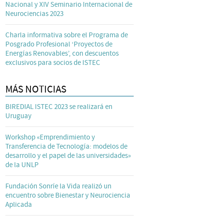
Nacional y XIV Seminario Internacional de
Neurociencias 2023
Charla informativa sobre el Programa de
Posgrado Profesional ‘Proyectos de
Energías Renovables’, con descuentos
exclusivos para socios de ISTEC
MÁS NOTICIAS
BIREDIAL ISTEC 2023 se realizará en
Uruguay
Workshop «Emprendimiento y
Transferencia de Tecnología: modelos de
desarrollo y el papel de las universidades»
de la UNLP
Fundación Sonríe la Vida realizó un
encuentro sobre Bienestar y Neurociencia
Aplicada