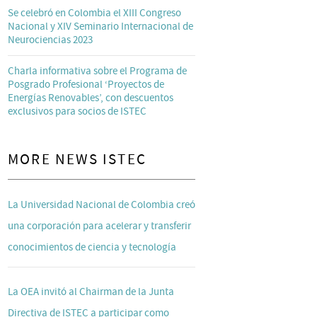
Se celebró en Colombia el XIII Congreso
Nacional y XIV Seminario Internacional de
Neurociencias 2023
Charla informativa sobre el Programa de
Posgrado Profesional ‘Proyectos de
Energías Renovables’, con descuentos
exclusivos para socios de ISTEC
MORE NEWS ISTEC
La Universidad Nacional de Colombia creó
una corporación para acelerar y transferir
conocimientos de ciencia y tecnología
La OEA invitó al Chairman de la Junta
Directiva de ISTEC a participar como