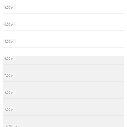
3:00 pm
4:00 pm
5:00 pm
6:00 pm
7:00 pm
8:00 pm
9:00 pm
10:00 pm