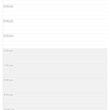
3:00 pm
4:00 pm
5:00 pm
6:00 pm
7:00 pm
8:00 pm
9:00 pm
10:00 pm