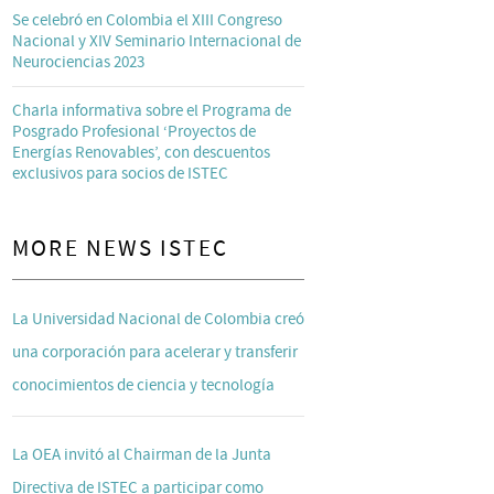
Se celebró en Colombia el XIII Congreso
Nacional y XIV Seminario Internacional de
Neurociencias 2023
Charla informativa sobre el Programa de
Posgrado Profesional ‘Proyectos de
Energías Renovables’, con descuentos
exclusivos para socios de ISTEC
MORE NEWS ISTEC
La Universidad Nacional de Colombia creó
una corporación para acelerar y transferir
conocimientos de ciencia y tecnología
La OEA invitó al Chairman de la Junta
Directiva de ISTEC a participar como