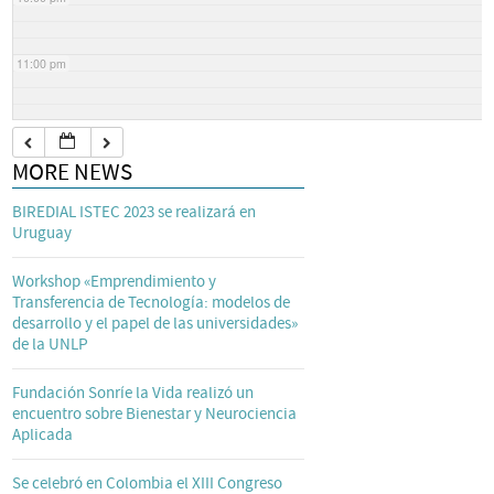
11:00 pm
MORE NEWS
BIREDIAL ISTEC 2023 se realizará en
Uruguay
Workshop «Emprendimiento y
Transferencia de Tecnología: modelos de
desarrollo y el papel de las universidades»
de la UNLP
Fundación Sonríe la Vida realizó un
encuentro sobre Bienestar y Neurociencia
Aplicada
Se celebró en Colombia el XIII Congreso