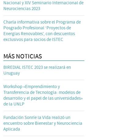
Nacional y XIV Seminario Internacional de
Neurociencias 2023
Charla informativa sobre el Programa de
Posgrado Profesional ‘Proyectos de
Energías Renovables’, con descuentos
exclusivos para socios de ISTEC
MÁS NOTICIAS
BIREDIAL ISTEC 2023 se realizará en
Uruguay
Workshop «Emprendimiento y
Transferencia de Tecnología: modelos de
desarrollo y el papel de las universidades»
de la UNLP
Fundación Sonríe la Vida realizó un
encuentro sobre Bienestar y Neurociencia
Aplicada