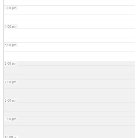
3:00 pm
4:00 pm
5:00 pm
6:00 pm
7:00 pm
8:00 pm
9:00 pm
10:00 pm