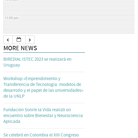
11:00 pm
MORE NEWS
BIREDIAL ISTEC 2023 se realizará en
Uruguay
Workshop «Emprendimiento y
Transferencia de Tecnología: modelos de
desarrollo y el papel de las universidades»
de la UNLP
Fundación Sonríe la Vida realizó un
encuentro sobre Bienestar y Neurociencia
Aplicada
Se celebró en Colombia el XIII Congreso