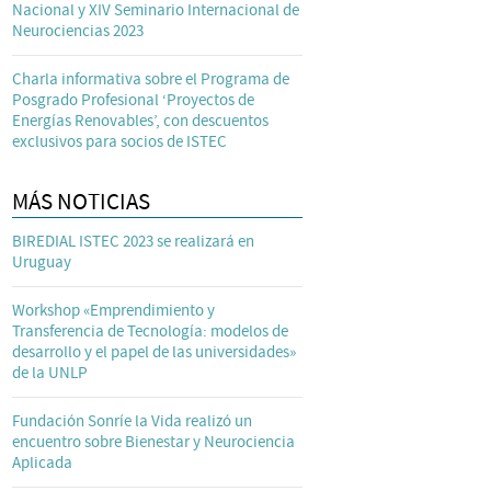
Nacional y XIV Seminario Internacional de
Neurociencias 2023
Charla informativa sobre el Programa de
Posgrado Profesional ‘Proyectos de
Energías Renovables’, con descuentos
exclusivos para socios de ISTEC
MÁS NOTICIAS
BIREDIAL ISTEC 2023 se realizará en
Uruguay
Workshop «Emprendimiento y
Transferencia de Tecnología: modelos de
desarrollo y el papel de las universidades»
de la UNLP
Fundación Sonríe la Vida realizó un
encuentro sobre Bienestar y Neurociencia
Aplicada