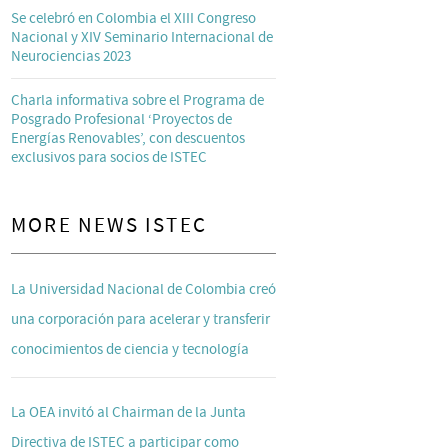
Se celebró en Colombia el XIII Congreso
Nacional y XIV Seminario Internacional de
Neurociencias 2023
Charla informativa sobre el Programa de
Posgrado Profesional ‘Proyectos de
Energías Renovables’, con descuentos
exclusivos para socios de ISTEC
MORE NEWS ISTEC
La Universidad Nacional de Colombia creó
una corporación para acelerar y transferir
conocimientos de ciencia y tecnología
La OEA invitó al Chairman de la Junta
Directiva de ISTEC a participar como