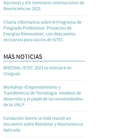
Nacional y XIV Seminario Internacional de
Neurociencias 2023
Charla informativa sobre el Programa de
Posgrado Profesional ‘Proyectos de
Energías Renovables’, con descuentos
exclusivos para socios de ISTEC
MÁS NOTICIAS
BIREDIAL ISTEC 2023 se realizará en
Uruguay
Workshop «Emprendimiento y
Transferencia de Tecnología: modelos de
desarrollo y el papel de las universidades»
de la UNLP
Fundación Sonríe la Vida realizó un
encuentro sobre Bienestar y Neurociencia
Aplicada