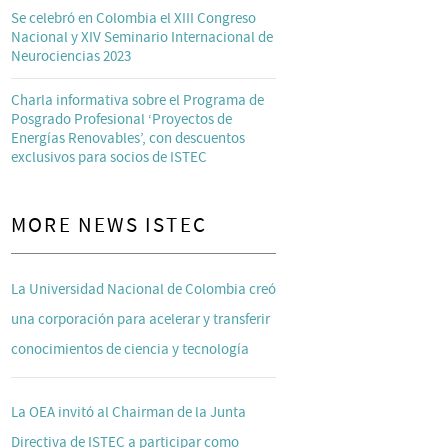
Se celebró en Colombia el XIII Congreso
Nacional y XIV Seminario Internacional de
Neurociencias 2023
Charla informativa sobre el Programa de
Posgrado Profesional ‘Proyectos de
Energías Renovables’, con descuentos
exclusivos para socios de ISTEC
MORE NEWS ISTEC
La Universidad Nacional de Colombia creó
una corporación para acelerar y transferir
conocimientos de ciencia y tecnología
La OEA invitó al Chairman de la Junta
Directiva de ISTEC a participar como