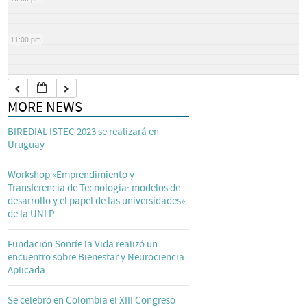
11:00 pm
MORE NEWS
BIREDIAL ISTEC 2023 se realizará en
Uruguay
Workshop «Emprendimiento y
Transferencia de Tecnología: modelos de
desarrollo y el papel de las universidades»
de la UNLP
Fundación Sonríe la Vida realizó un
encuentro sobre Bienestar y Neurociencia
Aplicada
Se celebró en Colombia el XIII Congreso