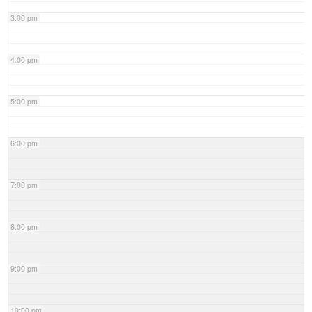
3:00 pm
4:00 pm
5:00 pm
6:00 pm
7:00 pm
8:00 pm
9:00 pm
10:00 pm