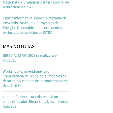
Nacional y XIV Seminario Internacional de
Neurociencias 2023
Charla informativa sobre el Programa de
Posgrado Profesional ‘Proyectos de
Energías Renovables’, con descuentos
exclusivos para socios de ISTEC
MÁS NOTICIAS
BIREDIAL ISTEC 2023 se realizará en
Uruguay
Workshop «Emprendimiento y
Transferencia de Tecnología: modelos de
desarrollo y el papel de las universidades»
de la UNLP
Fundación Sonríe la Vida realizó un
encuentro sobre Bienestar y Neurociencia
Aplicada