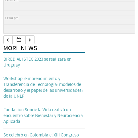
11:00 pm
MORE NEWS
BIREDIAL ISTEC 2023 se realizará en
Uruguay
Workshop «Emprendimiento y
Transferencia de Tecnología: modelos de
desarrollo y el papel de las universidades»
de la UNLP
Fundación Sonríe la Vida realizó un
encuentro sobre Bienestar y Neurociencia
Aplicada
Se celebró en Colombia el XIII Congreso