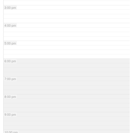
3:00 pm
4:00 pm
5:00 pm
6:00 pm
7:00 pm
8:00 pm
9:00 pm
10:00 pm