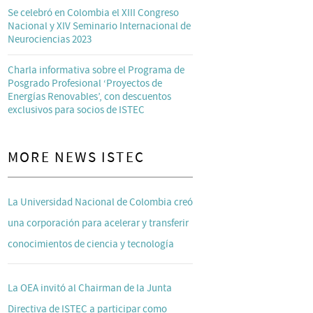
Se celebró en Colombia el XIII Congreso
Nacional y XIV Seminario Internacional de
Neurociencias 2023
Charla informativa sobre el Programa de
Posgrado Profesional ‘Proyectos de
Energías Renovables’, con descuentos
exclusivos para socios de ISTEC
MORE NEWS ISTEC
La Universidad Nacional de Colombia creó
una corporación para acelerar y transferir
conocimientos de ciencia y tecnología
La OEA invitó al Chairman de la Junta
Directiva de ISTEC a participar como