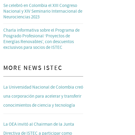
Se celebró en Colombia el XIII Congreso
Nacional y XIV Seminario Internacional de
Neurociencias 2023
Charla informativa sobre el Programa de
Posgrado Profesional ‘Proyectos de
Energías Renovables’, con descuentos
exclusivos para socios de ISTEC
MORE NEWS ISTEC
La Universidad Nacional de Colombia creó
una corporación para acelerar y transferir
conocimientos de ciencia y tecnología
La OEA invitó al Chairman de la Junta
Directiva de ISTEC a participar como