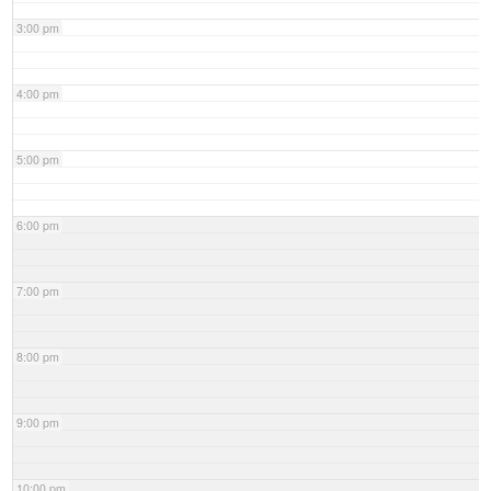
3:00 pm
4:00 pm
5:00 pm
6:00 pm
7:00 pm
8:00 pm
9:00 pm
10:00 pm