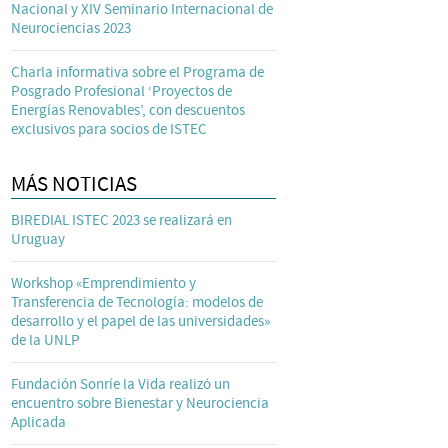
Nacional y XIV Seminario Internacional de
Neurociencias 2023
Charla informativa sobre el Programa de
Posgrado Profesional ‘Proyectos de
Energías Renovables’, con descuentos
exclusivos para socios de ISTEC
MÁS NOTICIAS
BIREDIAL ISTEC 2023 se realizará en
Uruguay
Workshop «Emprendimiento y
Transferencia de Tecnología: modelos de
desarrollo y el papel de las universidades»
de la UNLP
Fundación Sonríe la Vida realizó un
encuentro sobre Bienestar y Neurociencia
Aplicada