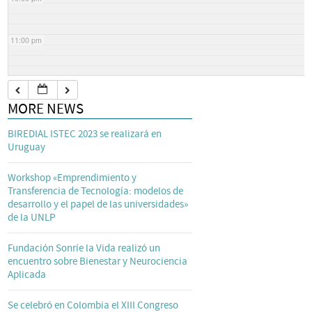
11:00 pm
MORE NEWS
BIREDIAL ISTEC 2023 se realizará en
Uruguay
Workshop «Emprendimiento y
Transferencia de Tecnología: modelos de
desarrollo y el papel de las universidades»
de la UNLP
Fundación Sonríe la Vida realizó un
encuentro sobre Bienestar y Neurociencia
Aplicada
Se celebró en Colombia el XIII Congreso