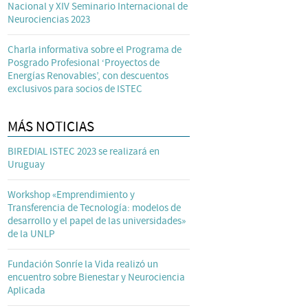
Nacional y XIV Seminario Internacional de
Neurociencias 2023
Charla informativa sobre el Programa de
Posgrado Profesional ‘Proyectos de
Energías Renovables’, con descuentos
exclusivos para socios de ISTEC
MÁS NOTICIAS
BIREDIAL ISTEC 2023 se realizará en
Uruguay
Workshop «Emprendimiento y
Transferencia de Tecnología: modelos de
desarrollo y el papel de las universidades»
de la UNLP
Fundación Sonríe la Vida realizó un
encuentro sobre Bienestar y Neurociencia
Aplicada