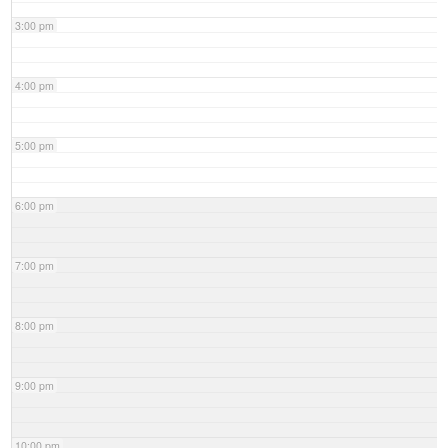
3:00 pm
4:00 pm
5:00 pm
6:00 pm
7:00 pm
8:00 pm
9:00 pm
10:00 pm