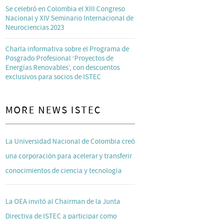
Se celebró en Colombia el XIII Congreso
Nacional y XIV Seminario Internacional de
Neurociencias 2023
Charla informativa sobre el Programa de
Posgrado Profesional ‘Proyectos de
Energías Renovables’, con descuentos
exclusivos para socios de ISTEC
MORE NEWS ISTEC
La Universidad Nacional de Colombia creó
una corporación para acelerar y transferir
conocimientos de ciencia y tecnología
La OEA invitó al Chairman de la Junta
Directiva de ISTEC a participar como