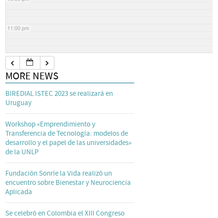
11:00 pm
MORE NEWS
BIREDIAL ISTEC 2023 se realizará en
Uruguay
Workshop «Emprendimiento y
Transferencia de Tecnología: modelos de
desarrollo y el papel de las universidades»
de la UNLP
Fundación Sonríe la Vida realizó un
encuentro sobre Bienestar y Neurociencia
Aplicada
Se celebró en Colombia el XIII Congreso