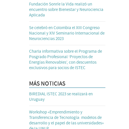
Fundación Sonríe la Vida realizó un
encuentro sobre Bienestar y Neurociencia
Aplicada
Se celebró en Colombia el XIII Congreso
Nacional y XIV Seminario Internacional de
Neurociencias 2023
Charla informativa sobre el Programa de
Posgrado Profesional ‘Proyectos de
Energías Renovables’, con descuentos
exclusivos para socios de ISTEC
MÁS NOTICIAS
BIREDIAL ISTEC 2023 se realizará en
Uruguay
Workshop «Emprendimiento y
Transferencia de Tecnología: modelos de
desarrollo y el papel de las universidades»
de la UNLP