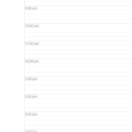
9:00 am
10:00 am
11:00 am
12:00 pm
1:00 pm
2:00 pm
3:00 pm
4:00 pm