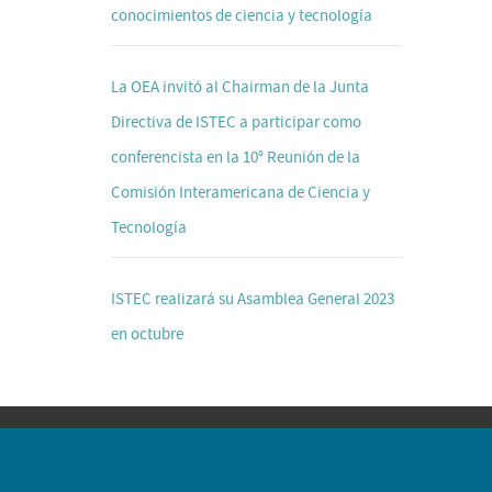
conocimientos de ciencia y tecnología
La OEA invitó al Chairman de la Junta
Directiva de ISTEC a participar como
conferencista en la 10° Reunión de la
Comisión Interamericana de Ciencia y
Tecnología
ISTEC realizará su Asamblea General 2023
en octubre