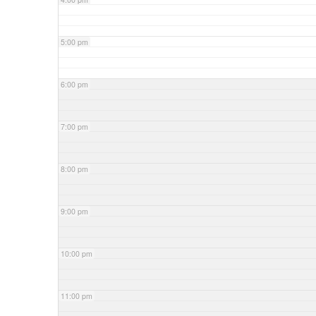
5:00 pm
6:00 pm
7:00 pm
8:00 pm
9:00 pm
10:00 pm
11:00 pm