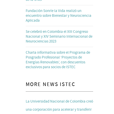
Fundación Sonríe la Vida realizó un
encuentro sobre Bienestar y Neurociencia
Aplicada
Se celebró en Colombia el XIII Congreso
Nacional y XIV Seminario Internacional de
Neurociencias 2023
Charla informativa sobre el Programa de
Posgrado Profesional ‘Proyectos de
Energías Renovables’, con descuentos
exclusivos para socios de ISTEC
MORE NEWS ISTEC
La Universidad Nacional de Colombia creó
una corporación para acelerar y transferir