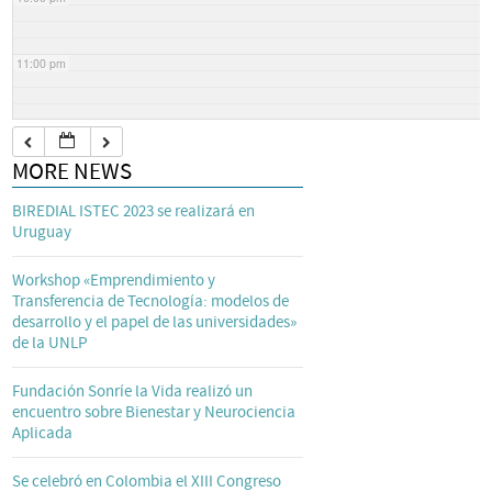
11:00 pm
MORE NEWS
BIREDIAL ISTEC 2023 se realizará en
Uruguay
Workshop «Emprendimiento y
Transferencia de Tecnología: modelos de
desarrollo y el papel de las universidades»
de la UNLP
Fundación Sonríe la Vida realizó un
encuentro sobre Bienestar y Neurociencia
Aplicada
Se celebró en Colombia el XIII Congreso