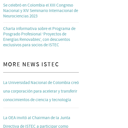
Se celebró en Colombia el XIII Congreso
Nacional y XIV Seminario Internacional de
Neurociencias 2023
Charla informativa sobre el Programa de
Posgrado Profesional ‘Proyectos de
Energías Renovables’, con descuentos
exclusivos para socios de ISTEC
MORE NEWS ISTEC
La Universidad Nacional de Colombia creó
una corporación para acelerar y transferir
conocimientos de ciencia y tecnología
La OEA invitó al Chairman de la Junta
Directiva de ISTEC a participar como