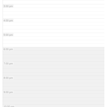
3:00 pm
4:00 pm
5:00 pm
6:00 pm
7:00 pm
8:00 pm
9:00 pm
10:00 pm