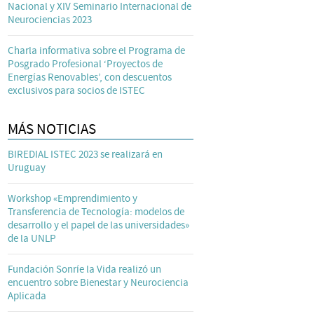
Nacional y XIV Seminario Internacional de
Neurociencias 2023
Charla informativa sobre el Programa de
Posgrado Profesional ‘Proyectos de
Energías Renovables’, con descuentos
exclusivos para socios de ISTEC
MÁS NOTICIAS
BIREDIAL ISTEC 2023 se realizará en
Uruguay
Workshop «Emprendimiento y
Transferencia de Tecnología: modelos de
desarrollo y el papel de las universidades»
de la UNLP
Fundación Sonríe la Vida realizó un
encuentro sobre Bienestar y Neurociencia
Aplicada