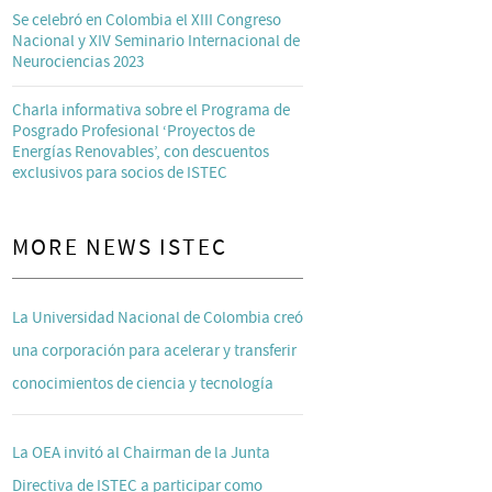
Se celebró en Colombia el XIII Congreso
Nacional y XIV Seminario Internacional de
Neurociencias 2023
Charla informativa sobre el Programa de
Posgrado Profesional ‘Proyectos de
Energías Renovables’, con descuentos
exclusivos para socios de ISTEC
MORE NEWS ISTEC
La Universidad Nacional de Colombia creó
una corporación para acelerar y transferir
conocimientos de ciencia y tecnología
La OEA invitó al Chairman de la Junta
Directiva de ISTEC a participar como