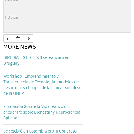
11:00 pm
MORE NEWS
BIREDIAL ISTEC 2023 se realizará en
Uruguay
Workshop «Emprendimiento y
Transferencia de Tecnología: modelos de
desarrollo y el papel de las universidades»
de la UNLP
Fundación Sonríe la Vida realizó un
encuentro sobre Bienestar y Neurociencia
Aplicada
Se celebró en Colombia el XIII Congreso