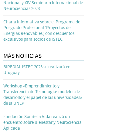
Nacional y XIV Seminario Internacional de
Neurociencias 2023
Charla informativa sobre el Programa de
Posgrado Profesional ‘Proyectos de
Energías Renovables’, con descuentos
exclusivos para socios de ISTEC
MÁS NOTICIAS
BIREDIAL ISTEC 2023 se realizará en
Uruguay
Workshop «Emprendimiento y
Transferencia de Tecnología: modelos de
desarrollo y el papel de las universidades»
de la UNLP
Fundación Sonríe la Vida realizó un
encuentro sobre Bienestar y Neurociencia
Aplicada