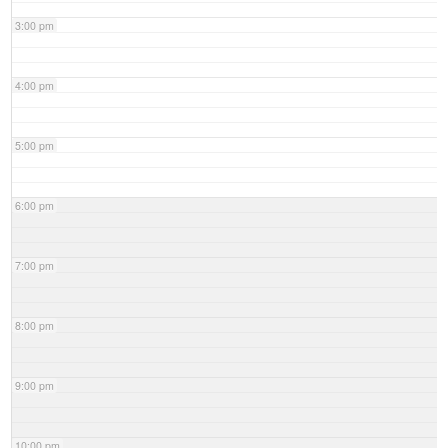
3:00 pm
4:00 pm
5:00 pm
6:00 pm
7:00 pm
8:00 pm
9:00 pm
10:00 pm