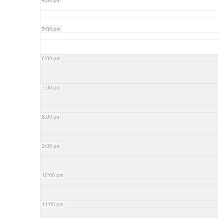
5:00 pm
6:00 pm
7:00 pm
8:00 pm
9:00 pm
10:00 pm
11:00 pm