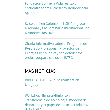
Fundación Sonríe la Vida realizó un
encuentro sobre Bienestar y Neurociencia
Aplicada
Se celebró en Colombia el XIII Congreso
Nacional y XIV Seminario Internacional de
Neurociencias 2023
Charla informativa sobre el Programa de
Posgrado Profesional ‘Proyectos de
Energías Renovables’, con descuentos
exclusivos para socios de ISTEC
MÁS NOTICIAS
BIREDIAL ISTEC 2023 se realizará en
Uruguay
Workshop «Emprendimiento y
Transferencia de Tecnología: modelos de
desarrollo y el papel de las universidades»
de la UNLP