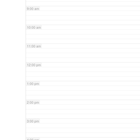
9:00 am
10:00 am
11:00 am
12:00 pm
1:00 pm
2:00 pm
3:00 pm
4:00 pm