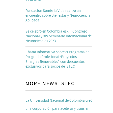
Fundación Sonríe la Vida realizó un
encuentro sobre Bienestar y Neurociencia
Aplicada
Se celebró en Colombia el XIII Congreso
Nacional y XIV Seminario Internacional de
Neurociencias 2023
Charla informativa sobre el Programa de
Posgrado Profesional ‘Proyectos de
Energías Renovables’, con descuentos
exclusivos para socios de ISTEC
MORE NEWS ISTEC
La Universidad Nacional de Colombia creó
una corporación para acelerar y transferir