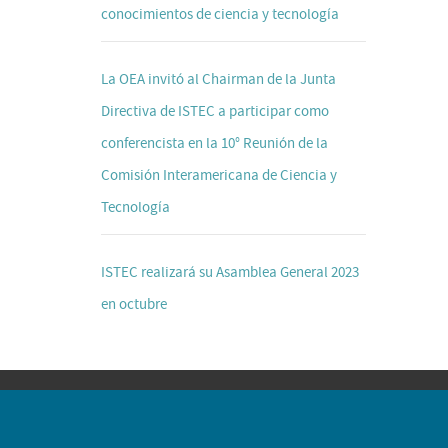
conocimientos de ciencia y tecnología
La OEA invitó al Chairman de la Junta
Directiva de ISTEC a participar como
conferencista en la 10° Reunión de la
Comisión Interamericana de Ciencia y
Tecnología
ISTEC realizará su Asamblea General 2023
en octubre