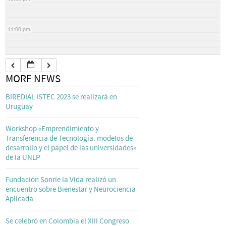
11:00 pm
MORE NEWS
BIREDIAL ISTEC 2023 se realizará en
Uruguay
Workshop «Emprendimiento y
Transferencia de Tecnología: modelos de
desarrollo y el papel de las universidades»
de la UNLP
Fundación Sonríe la Vida realizó un
encuentro sobre Bienestar y Neurociencia
Aplicada
Se celebró en Colombia el XIII Congreso