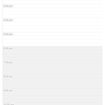
3:00 pm
4:00 pm
5:00 pm
6:00 pm
7:00 pm
8:00 pm
9:00 pm
10:00 pm