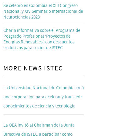
Se celebró en Colombia el XIII Congreso
Nacional y XIV Seminario Internacional de
Neurociencias 2023
Charla informativa sobre el Programa de
Posgrado Profesional ‘Proyectos de
Energías Renovables’, con descuentos
exclusivos para socios de ISTEC
MORE NEWS ISTEC
La Universidad Nacional de Colombia creó
una corporación para acelerar y transferir
conocimientos de ciencia y tecnología
La OEA invitó al Chairman de la Junta
Directiva de ISTEC a participar como