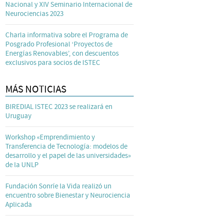
Nacional y XIV Seminario Internacional de
Neurociencias 2023
Charla informativa sobre el Programa de
Posgrado Profesional ‘Proyectos de
Energías Renovables’, con descuentos
exclusivos para socios de ISTEC
MÁS NOTICIAS
BIREDIAL ISTEC 2023 se realizará en
Uruguay
Workshop «Emprendimiento y
Transferencia de Tecnología: modelos de
desarrollo y el papel de las universidades»
de la UNLP
Fundación Sonríe la Vida realizó un
encuentro sobre Bienestar y Neurociencia
Aplicada