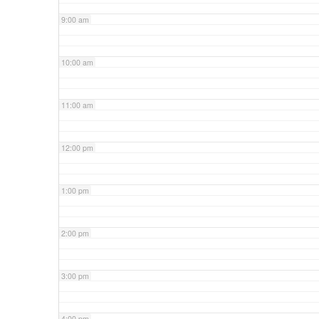
9:00 am
10:00 am
11:00 am
12:00 pm
1:00 pm
2:00 pm
3:00 pm
4:00 pm