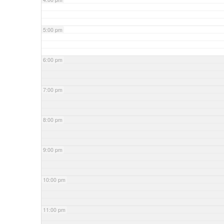
5:00 pm
6:00 pm
7:00 pm
8:00 pm
9:00 pm
10:00 pm
11:00 pm