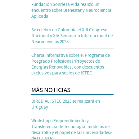
Fundación Sonríe la Vida realizó un
encuentro sobre Bienestar y Neurociencia
Aplicada
Se celebró en Colombia el XIII Congreso
Nacional y XIV Seminario Internacional de
Neurociencias 2023
Charla informativa sobre el Programa de
Posgrado Profesional ‘Proyectos de
Energías Renovables’, con descuentos
exclusivos para socios de ISTEC
MÁS NOTICIAS
BIREDIAL ISTEC 2023 se realizará en
Uruguay
Workshop «Emprendimiento y
Transferencia de Tecnología: modelos de
desarrollo y el papel de las universidades»
de la UNLP