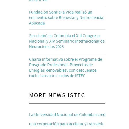
Fundación Sonríe la Vida realizó un
encuentro sobre Bienestar y Neurociencia
Aplicada
Se celebró en Colombia el XIII Congreso
Nacional y XIV Seminario Internacional de
Neurociencias 2023
Charla informativa sobre el Programa de
Posgrado Profesional ‘Proyectos de
Energías Renovables’, con descuentos
exclusivos para socios de ISTEC
MORE NEWS ISTEC
La Universidad Nacional de Colombia creó
una corporación para acelerar y transferir