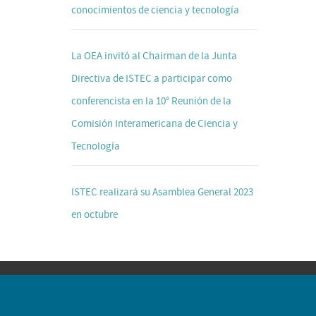
conocimientos de ciencia y tecnología
La OEA invitó al Chairman de la Junta
Directiva de ISTEC a participar como
conferencista en la 10° Reunión de la
Comisión Interamericana de Ciencia y
Tecnología
ISTEC realizará su Asamblea General 2023
en octubre