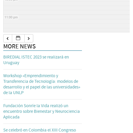
11:00 pm
MORE NEWS
BIREDIAL ISTEC 2023 se realizará en
Uruguay
Workshop «Emprendimiento y
Transferencia de Tecnología: modelos de
desarrollo y el papel de las universidades»
de la UNLP
Fundación Sonríe la Vida realizó un
encuentro sobre Bienestar y Neurociencia
Aplicada
Se celebró en Colombia el XIII Congreso