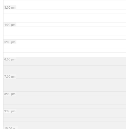
3:00 pm
4:00 pm
5:00 pm
6:00 pm
7:00 pm
8:00 pm
9:00 pm
10:00 pm