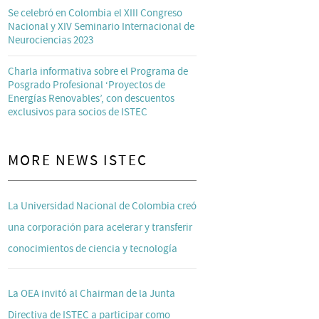
Se celebró en Colombia el XIII Congreso
Nacional y XIV Seminario Internacional de
Neurociencias 2023
Charla informativa sobre el Programa de
Posgrado Profesional ‘Proyectos de
Energías Renovables’, con descuentos
exclusivos para socios de ISTEC
MORE NEWS ISTEC
La Universidad Nacional de Colombia creó
una corporación para acelerar y transferir
conocimientos de ciencia y tecnología
La OEA invitó al Chairman de la Junta
Directiva de ISTEC a participar como