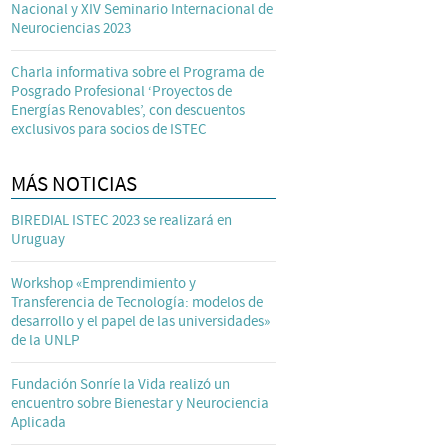
Nacional y XIV Seminario Internacional de
Neurociencias 2023
Charla informativa sobre el Programa de
Posgrado Profesional ‘Proyectos de
Energías Renovables’, con descuentos
exclusivos para socios de ISTEC
MÁS NOTICIAS
BIREDIAL ISTEC 2023 se realizará en
Uruguay
Workshop «Emprendimiento y
Transferencia de Tecnología: modelos de
desarrollo y el papel de las universidades»
de la UNLP
Fundación Sonríe la Vida realizó un
encuentro sobre Bienestar y Neurociencia
Aplicada