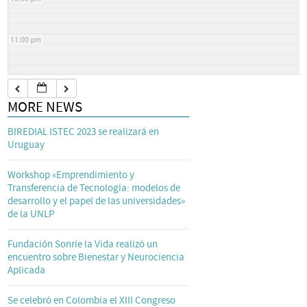
11:00 pm
MORE NEWS
BIREDIAL ISTEC 2023 se realizará en
Uruguay
Workshop «Emprendimiento y
Transferencia de Tecnología: modelos de
desarrollo y el papel de las universidades»
de la UNLP
Fundación Sonríe la Vida realizó un
encuentro sobre Bienestar y Neurociencia
Aplicada
Se celebró en Colombia el XIII Congreso