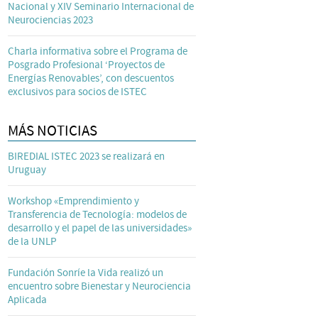
Nacional y XIV Seminario Internacional de
Neurociencias 2023
Charla informativa sobre el Programa de
Posgrado Profesional ‘Proyectos de
Energías Renovables’, con descuentos
exclusivos para socios de ISTEC
MÁS NOTICIAS
BIREDIAL ISTEC 2023 se realizará en
Uruguay
Workshop «Emprendimiento y
Transferencia de Tecnología: modelos de
desarrollo y el papel de las universidades»
de la UNLP
Fundación Sonríe la Vida realizó un
encuentro sobre Bienestar y Neurociencia
Aplicada