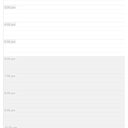
3:00 pm
4:00 pm
5:00 pm
6:00 pm
7:00 pm
8:00 pm
9:00 pm
10:00 pm