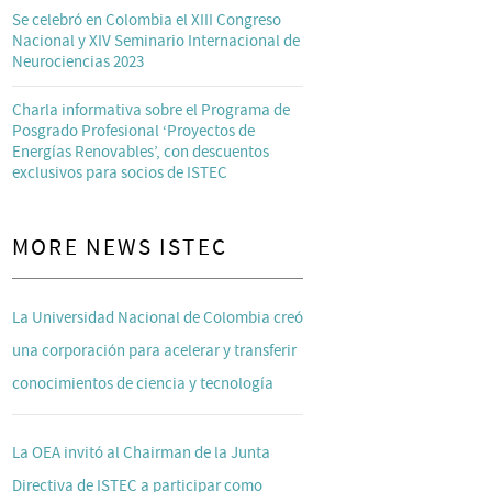
Se celebró en Colombia el XIII Congreso
Nacional y XIV Seminario Internacional de
Neurociencias 2023
Charla informativa sobre el Programa de
Posgrado Profesional ‘Proyectos de
Energías Renovables’, con descuentos
exclusivos para socios de ISTEC
MORE NEWS ISTEC
La Universidad Nacional de Colombia creó
una corporación para acelerar y transferir
conocimientos de ciencia y tecnología
La OEA invitó al Chairman de la Junta
Directiva de ISTEC a participar como