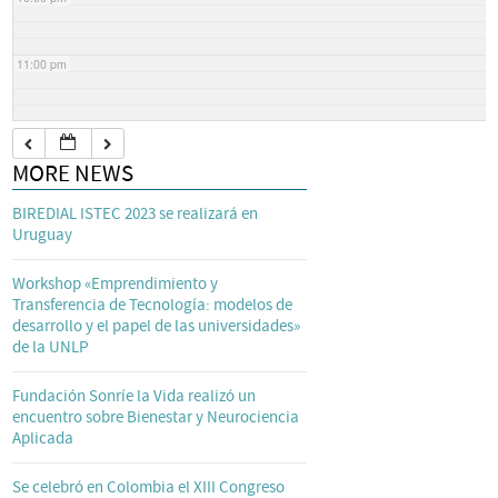
11:00 pm
MORE NEWS
BIREDIAL ISTEC 2023 se realizará en
Uruguay
Workshop «Emprendimiento y
Transferencia de Tecnología: modelos de
desarrollo y el papel de las universidades»
de la UNLP
Fundación Sonríe la Vida realizó un
encuentro sobre Bienestar y Neurociencia
Aplicada
Se celebró en Colombia el XIII Congreso