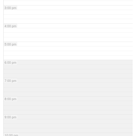
3:00 pm
4:00 pm
5:00 pm
6:00 pm
7:00 pm
8:00 pm
9:00 pm
10:00 pm