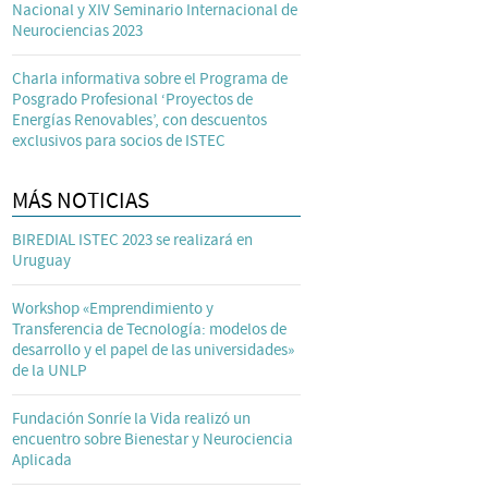
Nacional y XIV Seminario Internacional de
Neurociencias 2023
Charla informativa sobre el Programa de
Posgrado Profesional ‘Proyectos de
Energías Renovables’, con descuentos
exclusivos para socios de ISTEC
MÁS NOTICIAS
BIREDIAL ISTEC 2023 se realizará en
Uruguay
Workshop «Emprendimiento y
Transferencia de Tecnología: modelos de
desarrollo y el papel de las universidades»
de la UNLP
Fundación Sonríe la Vida realizó un
encuentro sobre Bienestar y Neurociencia
Aplicada