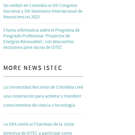
Se celebró en Colombia el XIII Congreso
Nacional y XIV Seminario Internacional de
Neurociencias 2023
Charla informativa sobre el Programa de
Posgrado Profesional ‘Proyectos de
Energías Renovables’, con descuentos
exclusivos para socios de ISTEC
MORE NEWS ISTEC
La Universidad Nacional de Colombia creó
una corporación para acelerar y transferir
conocimientos de ciencia y tecnología
La OEA invitó al Chairman de la Junta
Directiva de ISTEC a participar como